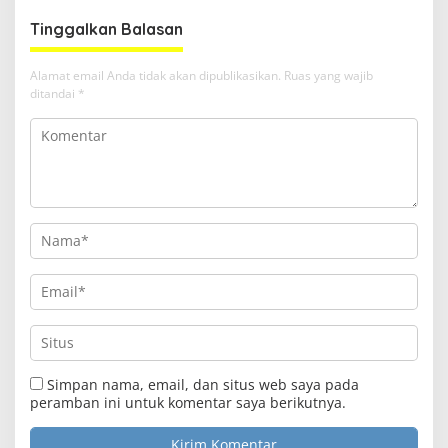
Tinggalkan Balasan
Alamat email Anda tidak akan dipublikasikan.
Ruas yang wajib
ditandai
*
Simpan nama, email, dan situs web saya pada
peramban ini untuk komentar saya berikutnya.