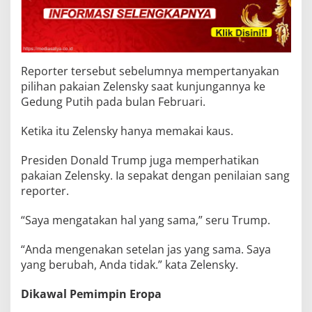
Reporter tersebut sebelumnya mempertanyakan
pilihan pakaian Zelensky saat kunjungannya ke
Gedung Putih pada bulan Februari.
Ketika itu Zelensky hanya memakai kaus.
Presiden Donald Trump juga memperhatikan
pakaian Zelensky. Ia sepakat dengan penilaian sang
reporter.
“Saya mengatakan hal yang sama,” seru Trump.
“Anda mengenakan setelan jas yang sama. Saya
yang berubah, Anda tidak.” kata Zelensky.
Dikawal Pemimpin Eropa