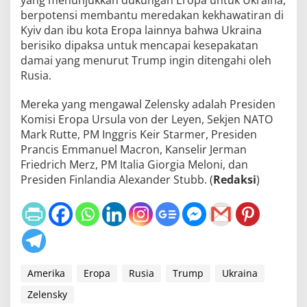
berpotensi membantu meredakan kekhawatiran di
Kyiv dan ibu kota Eropa lainnya bahwa Ukraina
berisiko dipaksa untuk mencapai kesepakatan
damai yang menurut Trump ingin ditengahi oleh
Rusia.
Mereka yang mengawal Zelensky adalah Presiden
Komisi Eropa Ursula von der Leyen, Sekjen NATO
Mark Rutte, PM Inggris Keir Starmer, Presiden
Prancis Emmanuel Macron, Kanselir Jerman
Friedrich Merz, PM Italia Giorgia Meloni, dan
Presiden Finlandia Alexander Stubb. (
Redaksi
)
Amerika
Eropa
Rusia
Trump
Ukraina
Zelensky