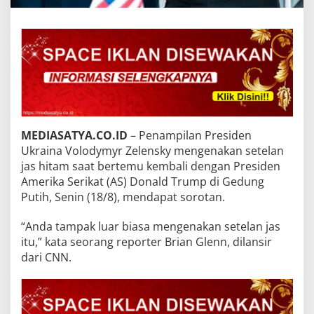
MEDIASATYA.CO.ID
– Penampilan Presiden
Ukraina Volodymyr Zelensky mengenakan setelan
jas hitam saat bertemu kembali dengan Presiden
Amerika Serikat (AS) Donald Trump di Gedung
Putih, Senin (18/8), mendapat sorotan.
“Anda tampak luar biasa mengenakan setelan jas
itu,” kata seorang reporter Brian Glenn, dilansir
dari CNN.