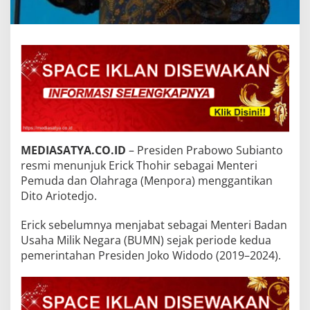
MEDIASATYA.CO.ID
– Presiden Prabowo Subianto
resmi menunjuk Erick Thohir sebagai Menteri
Pemuda dan Olahraga (Menpora) menggantikan
Dito Ariotedjo.
Erick sebelumnya menjabat sebagai Menteri Badan
Usaha Milik Negara (BUMN) sejak periode kedua
pemerintahan Presiden Joko Widodo (2019–2024).