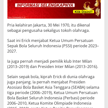
Pria kelahiran Jakarta, 30 Mei 1970, itu dikenal
sebagai pengusaha sekaligus tokoh olahraga.
Saat ini Erick menjabat Ketua Umum Persatuan
Sepak Bola Seluruh Indonesia (PSSI) periode 2023–
2027.
Ia juga pernah menjadi pemilik klub Inter Milan
(2013–2019) dan Presiden Inter Milan (2013–2016).
Selain sepak bola, kiprah Erick di dunia olahraga
juga panjang. Ia pernah menjabat Presiden
Asosiasi Bola Basket Asia Tenggara (SEABA) selama
tiga periode (2006–2019), Ketua Umum Persatuan
Bola Basket Seluruh Indonesia (Perbasi) periode
2006–2010, Ketua Komite Olimpiade Indonesia