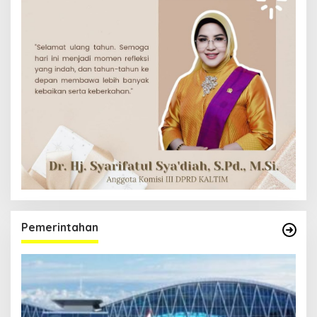
Pemerintahan