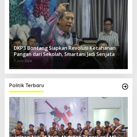
DKP3 Bontang Siapkan Revolusi Ketahanan
Pangan dari Sekolah, Smartani Jadi Senjata
7 Juni 2026
Politik Terbaru