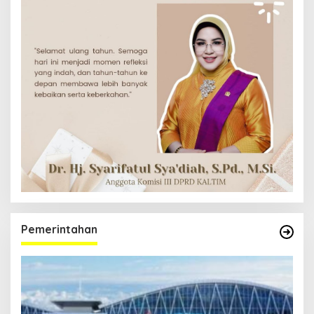
Pemerintahan