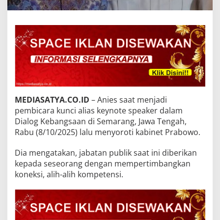
MEDIASATYA.CO.ID
– Anies saat menjadi
pembicara kunci alias keynote speaker dalam
Dialog Kebangsaan di Semarang, Jawa Tengah,
Rabu (8/10/2025) lalu menyoroti kabinet Prabowo.
Dia mengatakan, jabatan publik saat ini diberikan
kepada seseorang dengan mempertimbangkan
koneksi, alih-alih kompetensi.