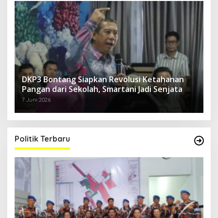
DKP3 Bontang Siapkan Revolusi Ketahanan
Pangan dari Sekolah, Smartani Jadi Senjata
7 Juni 2026
Politik Terbaru