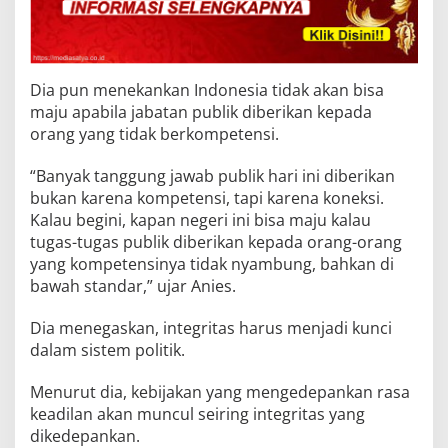
Dia pun menekankan Indonesia tidak akan bisa
maju apabila jabatan publik diberikan kepada
orang yang tidak berkompetensi.
“Banyak tanggung jawab publik hari ini diberikan
bukan karena kompetensi, tapi karena koneksi.
Kalau begini, kapan negeri ini bisa maju kalau
tugas-tugas publik diberikan kepada orang-orang
yang kompetensinya tidak nyambung, bahkan di
bawah standar,” ujar Anies.
Dia menegaskan, integritas harus menjadi kunci
dalam sistem politik.
Menurut dia, kebijakan yang mengedepankan rasa
keadilan akan muncul seiring integritas yang
dikedepankan.