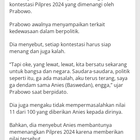
kontestasi Pilpres 2024 yang dimenangi oleh
Prabowo.
Prabowo awalnya menyampaikan terkait
kedewasaan dalam berpolitik.
Dia menyebut, setiap kontestasi harus siap
menang dan juga kalah.
“Tapi oke, yang lewat, lewat, kita bersatu sekarang
untuk bangsa dan negara. Saudara-saudara, politik
seperti itu, ga ada masalah, aku terus terang, saya
ga dendam sama Anies (Baswedan), engga,” ujar
Prabowo saat berpidato.
Dia juga mengaku tidak mempermasalahkan nilai
11 dari 100 yang diberikan Anies kepada dirinya.
Bahkan, dia menyebut Anies membantunya
memenangkan Pilpres 2024 karena memberikan
nilai tersebut.