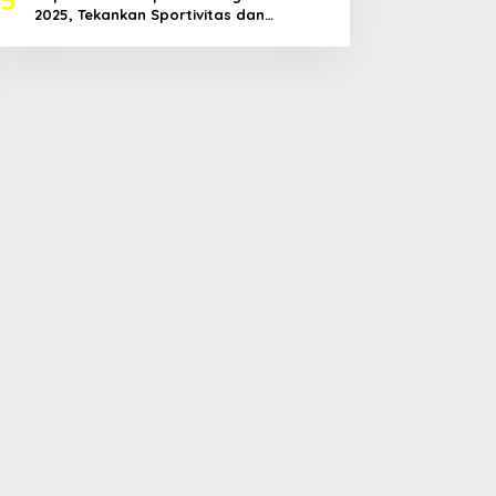
2025, Tekankan Sportivitas dan
Harapkan Prestasi