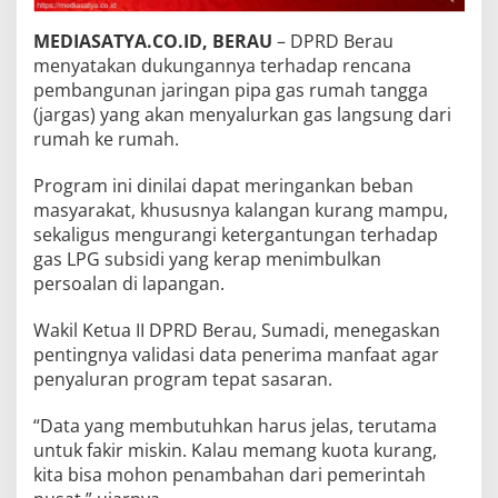
MEDIASATYA.CO.ID, BERAU
– DPRD Berau
menyatakan dukungannya terhadap rencana
pembangunan jaringan pipa gas rumah tangga
(jargas) yang akan menyalurkan gas langsung dari
rumah ke rumah.
Program ini dinilai dapat meringankan beban
masyarakat, khususnya kalangan kurang mampu,
sekaligus mengurangi ketergantungan terhadap
gas LPG subsidi yang kerap menimbulkan
persoalan di lapangan.
Wakil Ketua II DPRD Berau, Sumadi, menegaskan
pentingnya validasi data penerima manfaat agar
penyaluran program tepat sasaran.
“Data yang membutuhkan harus jelas, terutama
untuk fakir miskin. Kalau memang kuota kurang,
kita bisa mohon penambahan dari pemerintah