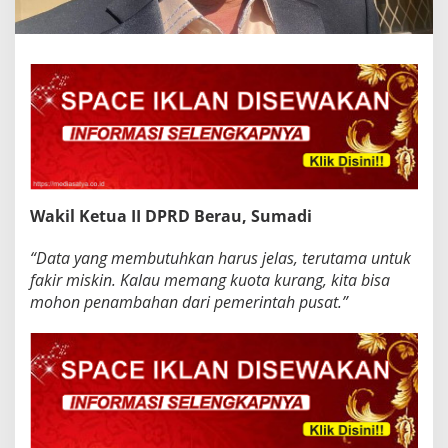
Wakil Ketua II DPRD Berau, Sumadi
“Data yang membutuhkan harus jelas, terutama untuk
fakir miskin. Kalau memang kuota kurang, kita bisa
mohon penambahan dari pemerintah pusat.”