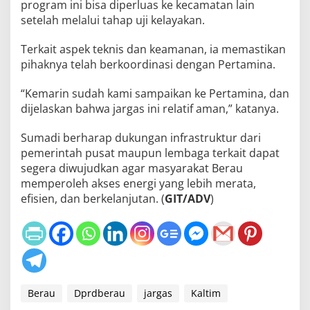
program ini bisa diperluas ke kecamatan lain
setelah melalui tahap uji kelayakan.
Terkait aspek teknis dan keamanan, ia memastikan
pihaknya telah berkoordinasi dengan Pertamina.
“Kemarin sudah kami sampaikan ke Pertamina, dan
dijelaskan bahwa jargas ini relatif aman,” katanya.
Sumadi berharap dukungan infrastruktur dari
pemerintah pusat maupun lembaga terkait dapat
segera diwujudkan agar masyarakat Berau
memperoleh akses energi yang lebih merata,
efisien, dan berkelanjutan. (
GIT/ADV
)
Berau
Dprdberau
jargas
Kaltim