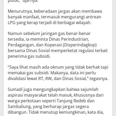
pusat,” ujarnya.
Menurutnya, keberadaan jargas akan membawa
banyak manfaat, termasuk mengurangi antrean
LPG yang kerap terjadi di berbagai wilayah.
Namun sebelum jaringan gas benar-benar
tersedia, ia meminta Dinas Perindustrian,
Perdagangan, dan Koperasi (Disperindagkop)
bersama Dinas Sosial memperketat regulasi terkait
penerima gas subsidi.
“Saya lihat masih ada oknum yang tidak berhak tapi
memakai gas subsidi. Makanya, data ini perlu
divalidasi lewat RT, RW, dan Dinas Sosial,” tegasnya.
Sumadi juga mengungkapkan bahwa sejumlah
aspirasi masyarakat telah masuk, khususnya dari
warga perkotaan seperti Tanjung Redeb dan
Sambaliung, yang berharap jargas segera
dibangun. Tidak menutup kemungkinan, kata dia,