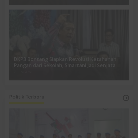
DKP3 Bontang Siapkan Revolusi Ketahanan
Pangan dari Sekolah, Smartani Jadi Senjata
7 Juni 2026
Politik Terbaru