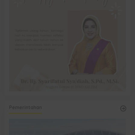
Pemerintahan