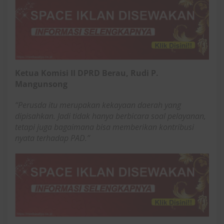
Ketua Komisi II DPRD Berau, Rudi P.
Mangunsong
“Perusda itu merupakan kekayaan daerah yang
dipisahkan. Jadi tidak hanya berbicara soal pelayanan,
tetapi juga bagaimana bisa memberikan kontribusi
nyata terhadap PAD.”