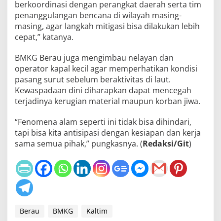
berkoordinasi dengan perangkat daerah serta tim
penanggulangan bencana di wilayah masing-
masing, agar langkah mitigasi bisa dilakukan lebih
cepat,” katanya.
BMKG Berau juga mengimbau nelayan dan
operator kapal kecil agar memperhatikan kondisi
pasang surut sebelum beraktivitas di laut.
Kewaspadaan dini diharapkan dapat mencegah
terjadinya kerugian material maupun korban jiwa.
“Fenomena alam seperti ini tidak bisa dihindari,
tapi bisa kita antisipasi dengan kesiapan dan kerja
sama semua pihak,” pungkasnya. (
Redaksi/Git
)
Berau
BMKG
Kaltim