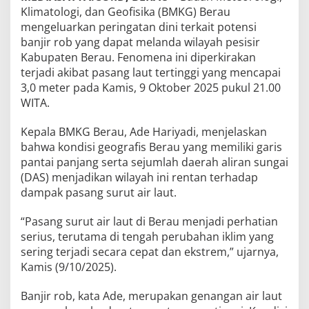
Klimatologi, dan Geofisika (BMKG) Berau
mengeluarkan peringatan dini terkait potensi
banjir rob yang dapat melanda wilayah pesisir
Kabupaten Berau. Fenomena ini diperkirakan
terjadi akibat pasang laut tertinggi yang mencapai
3,0 meter pada Kamis, 9 Oktober 2025 pukul 21.00
WITA.
Kepala BMKG Berau, Ade Hariyadi, menjelaskan
bahwa kondisi geografis Berau yang memiliki garis
pantai panjang serta sejumlah daerah aliran sungai
(DAS) menjadikan wilayah ini rentan terhadap
dampak pasang surut air laut.
“Pasang surut air laut di Berau menjadi perhatian
serius, terutama di tengah perubahan iklim yang
sering terjadi secara cepat dan ekstrem,” ujarnya,
Kamis (9/10/2025).
Banjir rob, kata Ade, merupakan genangan air laut