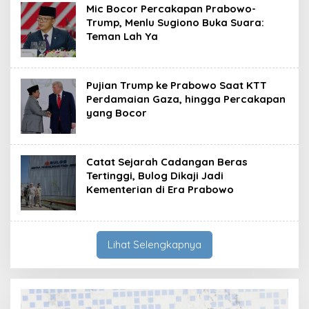
Mic Bocor Percakapan Prabowo-
Trump, Menlu Sugiono Buka Suara:
Teman Lah Ya
Pujian Trump ke Prabowo Saat KTT
Perdamaian Gaza, hingga Percakapan
yang Bocor
Catat Sejarah Cadangan Beras
Tertinggi, Bulog Dikaji Jadi
Kementerian di Era Prabowo
Lihat Selengkapnya