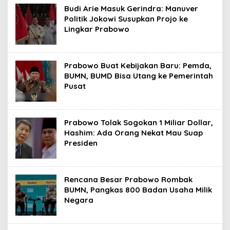
Budi Arie Masuk Gerindra: Manuver
Politik Jokowi Susupkan Projo ke
Lingkar Prabowo
Prabowo Buat Kebijakan Baru: Pemda,
BUMN, BUMD Bisa Utang ke Pemerintah
Pusat
Prabowo Tolak Sogokan 1 Miliar Dollar,
Hashim: Ada Orang Nekat Mau Suap
Presiden
Rencana Besar Prabowo Rombak
BUMN, Pangkas 800 Badan Usaha Milik
Negara