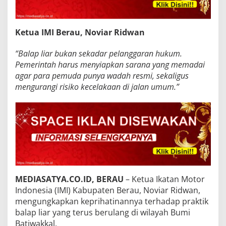
Ketua IMI Berau, Noviar Ridwan
“Balap liar bukan sekadar pelanggaran hukum.
Pemerintah harus menyiapkan sarana yang memadai
agar para pemuda punya wadah resmi, sekaligus
mengurangi risiko kecelakaan di jalan umum.”
MEDIASATYA.CO.ID, BERAU
– Ketua Ikatan Motor
Indonesia (IMI) Kabupaten Berau, Noviar Ridwan,
mengungkapkan keprihatinannya terhadap praktik
balap liar yang terus berulang di wilayah Bumi
Batiwakkal.