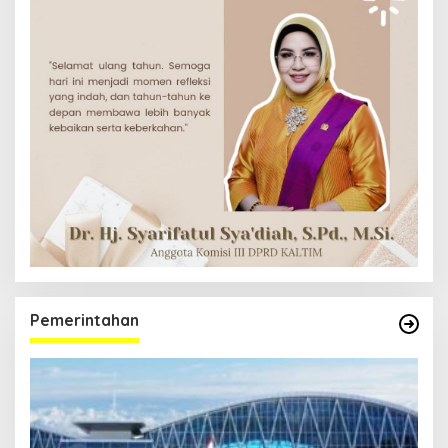
Pemerintahan