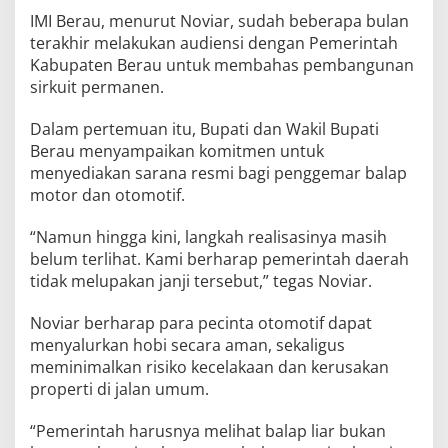
IMI Berau, menurut Noviar, sudah beberapa bulan
terakhir melakukan audiensi dengan Pemerintah
Kabupaten Berau untuk membahas pembangunan
sirkuit permanen.
Dalam pertemuan itu, Bupati dan Wakil Bupati
Berau menyampaikan komitmen untuk
menyediakan sarana resmi bagi penggemar balap
motor dan otomotif.
“Namun hingga kini, langkah realisasinya masih
belum terlihat. Kami berharap pemerintah daerah
tidak melupakan janji tersebut,” tegas Noviar.
Noviar berharap para pecinta otomotif dapat
menyalurkan hobi secara aman, sekaligus
meminimalkan risiko kecelakaan dan kerusakan
properti di jalan umum.
“Pemerintah harusnya melihat balap liar bukan