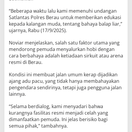
“Beberapa waktu lalu kami memenuhi undangan
Satlantas Polres Berau untuk memberikan edukasi
kepada kalangan muda, tentang bahaya balap liar,”
ujarnya, Rabu (17/9/2025).
Noviar menjelaskan, salah satu faktor utama yang
mendorong pemuda menyalurkan hobi dengan
cara berbahaya adalah ketiadaan sirkuit atau arena
resmi di Berau.
Kondisi ini membuat jalan umum kerap dijadikan
ajang adu pacu, yang tidak hanya membahayakan
pengendara sendirinya, tetapi juga pengguna jalan
lainnya.
“Selama berdialog, kami menyadari bahwa
kurangnya fasilitas resmi menjadi celah yang
dimanfaatkan pemuda. Ini jelas berisiko bagi
semua pihak,” tambahnya.