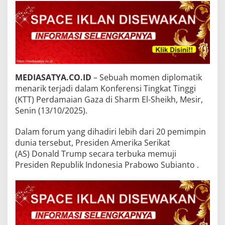
MEDIASATYA.CO.ID
– Sebuah momen diplomatik
menarik terjadi dalam Konferensi Tingkat Tinggi
(KTT) Perdamaian Gaza di Sharm El-Sheikh, Mesir,
Senin (13/10/2025).
Dalam forum yang dihadiri lebih dari 20 pemimpin
dunia tersebut, Presiden Amerika Serikat
(AS) Donald Trump secara terbuka memuji
Presiden Republik Indonesia Prabowo Subianto .