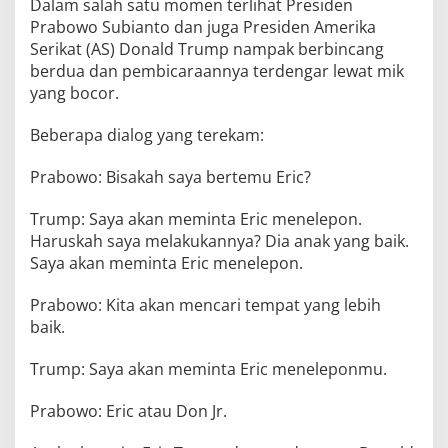
Dalam salah satu momen terlihat Presiden
Prabowo Subianto dan juga Presiden Amerika
Serikat (AS) Donald Trump nampak berbincang
berdua dan pembicaraannya terdengar lewat mik
yang bocor.
Beberapa dialog yang terekam:
Prabowo: Bisakah saya bertemu Eric?
Trump: Saya akan meminta Eric menelepon.
Haruskah saya melakukannya? Dia anak yang baik.
Saya akan meminta Eric menelepon.
Prabowo: Kita akan mencari tempat yang lebih
baik.
Trump: Saya akan meminta Eric meneleponmu.
Prabowo: Eric atau Don Jr.