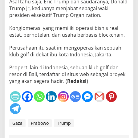
Asal tahu saja, Eric Trump dan saudaranya, Donald
Trump Jr, keduanya menjabat sebagai wakil
presiden eksekutif Trump Organization.
Konglomerasi yang memiliki operasi bisnis real
estat, perhotelan, dan usaha berbasis blockchain.
Perusahaan itu saat ini mengoperasikan sebuah
klub golf di dekat ibu kota Indonesia, Jakarta.
Properti lain di Indonesia, sebuah klub golf dan
resor di Bali, terdaftar di situs web sebagai proyek
yang akan segera hadir. (
Redaksi
)
Gaza
Prabowo
Trump