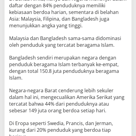
daftar dengan 84% penduduknya memiliki
kebiasaan berdoa harian, sementara di belahan
Asia: Malaysia, Filipina, dan Bangladesh juga
menunjukkan angka yang tinggi.
Malaysia dan Bangladesh sama-sama didominasi
oleh penduduk yang tercatat beragama Islam.
Bangladesh sendiri merupakan negara dengan
penduduk beragama Islam terbanyak ke-empat,
dengan total 150.8 juta penduduknya beragama
Islam.
Negara-negara Barat cenderung lebih sekuler
dalam hal ini, mengecualikan Amerika Serikat yang
tercatat bahwa 44% dari penduduknya atau
sebesar 149 juta orang berdoa setiap hari.
Di Eropa seperti Swedia, Prancis, dan Jerman,
kurang dari 20% penduduk yang berdoa tiap