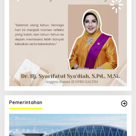
Pemerintahan