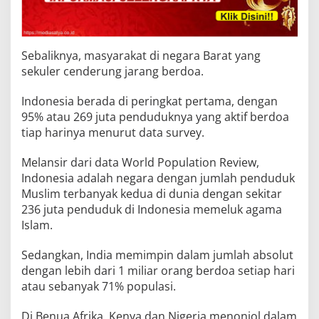
Sebaliknya, masyarakat di negara Barat yang
sekuler cenderung jarang berdoa.
Indonesia berada di peringkat pertama, dengan
95% atau 269 juta penduduknya yang aktif berdoa
tiap harinya menurut data survey.
Melansir dari data World Population Review,
Indonesia adalah negara dengan jumlah penduduk
Muslim terbanyak kedua di dunia dengan sekitar
236 juta penduduk di Indonesia memeluk agama
Islam.
Sedangkan, India memimpin dalam jumlah absolut
dengan lebih dari 1 miliar orang berdoa setiap hari
atau sebanyak 71% populasi.
Di Benua Afrika, Kenya dan Nigeria menonjol dalam