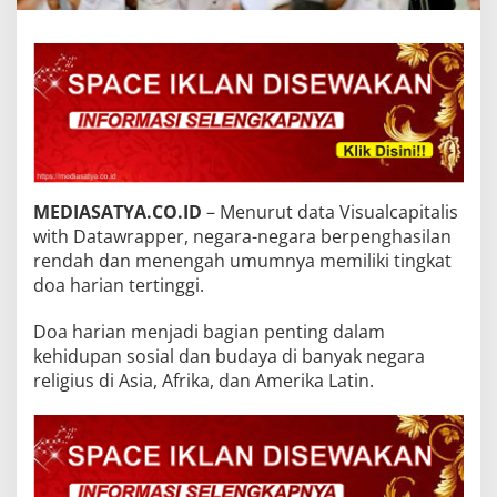
MEDIASATYA.CO.ID
– Menurut data Visualcapitalis
with Datawrapper, negara-negara berpenghasilan
rendah dan menengah umumnya memiliki tingkat
doa harian tertinggi.
Doa harian menjadi bagian penting dalam
kehidupan sosial dan budaya di banyak negara
religius di Asia, Afrika, dan Amerika Latin.