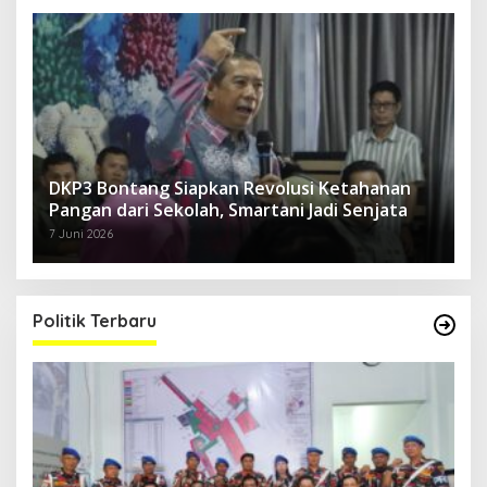
DKP3 Bontang Siapkan Revolusi Ketahanan
Pangan dari Sekolah, Smartani Jadi Senjata
7 Juni 2026
Politik Terbaru