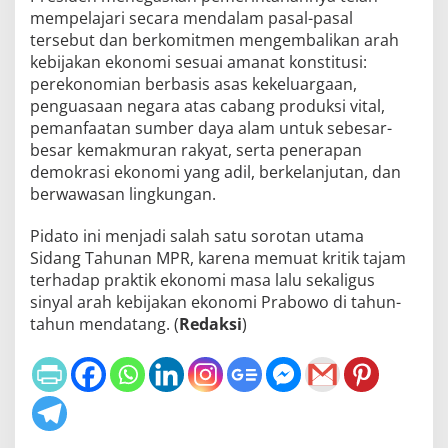
mempelajari secara mendalam pasal-pasal
tersebut dan berkomitmen mengembalikan arah
kebijakan ekonomi sesuai amanat konstitusi:
perekonomian berbasis asas kekeluargaan,
penguasaan negara atas cabang produksi vital,
pemanfaatan sumber daya alam untuk sebesar-
besar kemakmuran rakyat, serta penerapan
demokrasi ekonomi yang adil, berkelanjutan, dan
berwawasan lingkungan.
Pidato ini menjadi salah satu sorotan utama
Sidang Tahunan MPR, karena memuat kritik tajam
terhadap praktik ekonomi masa lalu sekaligus
sinyal arah kebijakan ekonomi Prabowo di tahun-
tahun mendatang. (
Redaksi
)