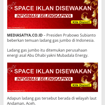
MEDIASATYA.CO.ID
– Presiden Prabowo Subianto
beberkan temuan ladang gas jumbo di Indonesia.
Ladang gas jumbo itu ditemukan perusahaan
energi asal Abu Dhabi yakni Mubadala Energy.
Adapun ladang gas tersebut berada di wilayah laut
Andaman, Aceh.