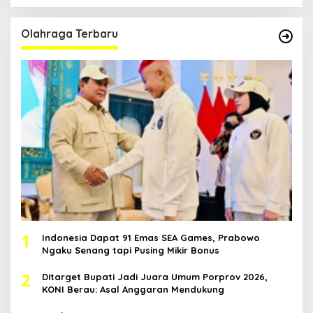
Olahraga Terbaru
1
Indonesia Dapat 91 Emas SEA Games, Prabowo
Ngaku Senang tapi Pusing Mikir Bonus
2
Ditarget Bupati Jadi Juara Umum Porprov 2026,
KONI Berau: Asal Anggaran Mendukung