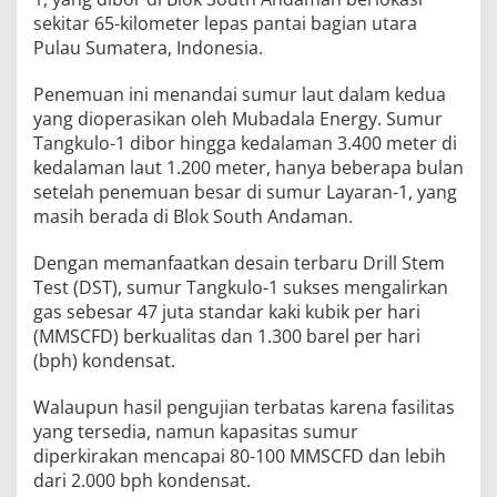
sekitar 65-kilometer lepas pantai bagian utara
Pulau Sumatera, Indonesia.
Penemuan ini menandai sumur laut dalam kedua
yang dioperasikan oleh Mubadala Energy. Sumur
Tangkulo-1 dibor hingga kedalaman 3.400 meter di
kedalaman laut 1.200 meter, hanya beberapa bulan
setelah penemuan besar di sumur Layaran-1, yang
masih berada di Blok South Andaman.
Dengan memanfaatkan desain terbaru Drill Stem
Test (DST), sumur Tangkulo-1 sukses mengalirkan
gas sebesar 47 juta standar kaki kubik per hari
(MMSCFD) berkualitas dan 1.300 barel per hari
(bph) kondensat.
Walaupun hasil pengujian terbatas karena fasilitas
yang tersedia, namun kapasitas sumur
diperkirakan mencapai 80-100 MMSCFD dan lebih
dari 2.000 bph kondensat.