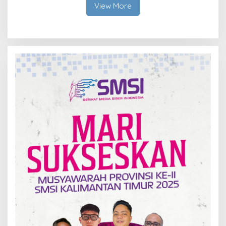
View More