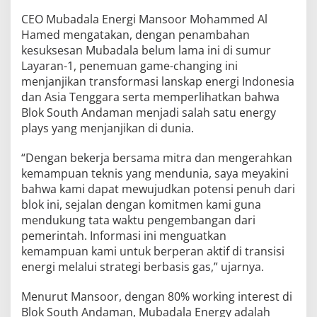
CEO Mubadala Energi Mansoor Mohammed Al
Hamed mengatakan, dengan penambahan
kesuksesan Mubadala belum lama ini di sumur
Layaran-1, penemuan game-changing ini
menjanjikan transformasi lanskap energi Indonesia
dan Asia Tenggara serta memperlihatkan bahwa
Blok South Andaman menjadi salah satu energy
plays yang menjanjikan di dunia.
“Dengan bekerja bersama mitra dan mengerahkan
kemampuan teknis yang mendunia, saya meyakini
bahwa kami dapat mewujudkan potensi penuh dari
blok ini, sejalan dengan komitmen kami guna
mendukung tata waktu pengembangan dari
pemerintah. Informasi ini menguatkan
kemampuan kami untuk berperan aktif di transisi
energi melalui strategi berbasis gas,” ujarnya.
Menurut Mansoor, dengan 80% working interest di
Blok South Andaman, Mubadala Energy adalah