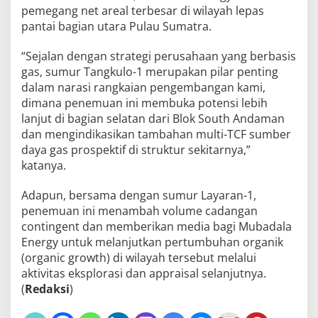
pemegang net areal terbesar di wilayah lepas
pantai bagian utara Pulau Sumatra.
“Sejalan dengan strategi perusahaan yang berbasis
gas, sumur Tangkulo-1 merupakan pilar penting
dalam narasi rangkaian pengembangan kami,
dimana penemuan ini membuka potensi lebih
lanjut di bagian selatan dari Blok South Andaman
dan mengindikasikan tambahan multi-TCF sumber
daya gas prospektif di struktur sekitarnya,”
katanya.
Adapun, bersama dengan sumur Layaran-1,
penemuan ini menambah volume cadangan
contingent dan memberikan media bagi Mubadala
Energy untuk melanjutkan pertumbuhan organik
(organic growth) di wilayah tersebut melalui
aktivitas eksplorasi dan appraisal selanjutnya.
(
Redaksi
)