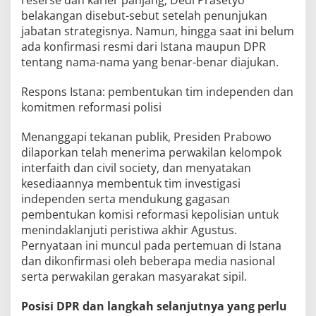
belakangan disebut-sebut setelah penunjukan
jabatan strategisnya. Namun, hingga saat ini belum
ada konfirmasi resmi dari Istana maupun DPR
tentang nama-nama yang benar-benar diajukan.
Respons Istana: pembentukan tim independen dan
komitmen reformasi polisi
Menanggapi tekanan publik, Presiden Prabowo
dilaporkan telah menerima perwakilan kelompok
interfaith dan civil society, dan menyatakan
kesediaannya membentuk tim investigasi
independen serta mendukung gagasan
pembentukan komisi reformasi kepolisian untuk
menindaklanjuti peristiwa akhir Agustus.
Pernyataan ini muncul pada pertemuan di Istana
dan dikonfirmasi oleh beberapa media nasional
serta perwakilan gerakan masyarakat sipil.
Posisi DPR dan langkah selanjutnya yang perlu