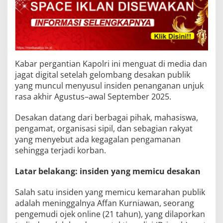
Kabar pergantian Kapolri ini menguat di media dan
jagat digital setelah gelombang desakan publik
yang muncul menyusul insiden penanganan unjuk
rasa akhir Agustus–awal September 2025.
Desakan datang dari berbagai pihak, mahasiswa,
pengamat, organisasi sipil, dan sebagian rakyat
yang menyebut ada kegagalan pengamanan
sehingga terjadi korban.
Latar belakang: insiden yang memicu desakan
Salah satu insiden yang memicu kemarahan publik
adalah meninggalnya Affan Kurniawan, seorang
pengemudi ojek online (21 tahun), yang dilaporkan