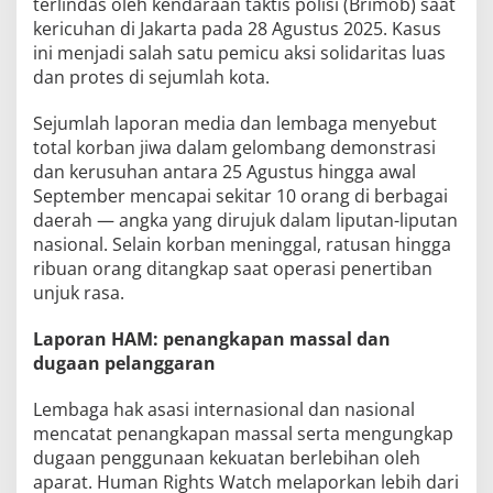
terlindas oleh kendaraan taktis polisi (Brimob) saat
kericuhan di Jakarta pada 28 Agustus 2025. Kasus
ini menjadi salah satu pemicu aksi solidaritas luas
dan protes di sejumlah kota.
Sejumlah laporan media dan lembaga menyebut
total korban jiwa dalam gelombang demonstrasi
dan kerusuhan antara 25 Agustus hingga awal
September mencapai sekitar 10 orang di berbagai
daerah — angka yang dirujuk dalam liputan-liputan
nasional. Selain korban meninggal, ratusan hingga
ribuan orang ditangkap saat operasi penertiban
unjuk rasa.
Laporan HAM: penangkapan massal dan
dugaan pelanggaran
Lembaga hak asasi internasional dan nasional
mencatat penangkapan massal serta mengungkap
dugaan penggunaan kekuatan berlebihan oleh
aparat. Human Rights Watch melaporkan lebih dari