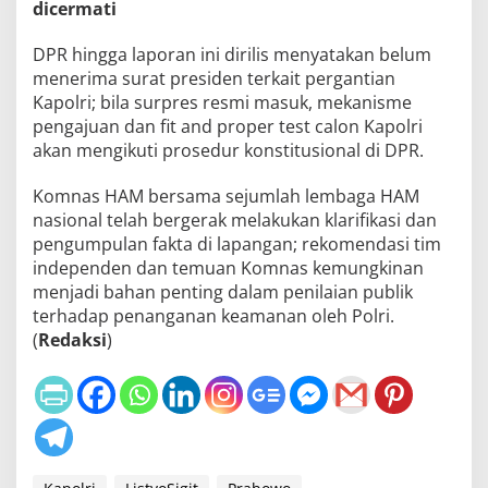
dicermati
DPR hingga laporan ini dirilis menyatakan belum
menerima surat presiden terkait pergantian
Kapolri; bila surpres resmi masuk, mekanisme
pengajuan dan fit and proper test calon Kapolri
akan mengikuti prosedur konstitusional di DPR.
Komnas HAM bersama sejumlah lembaga HAM
nasional telah bergerak melakukan klarifikasi dan
pengumpulan fakta di lapangan; rekomendasi tim
independen dan temuan Komnas kemungkinan
menjadi bahan penting dalam penilaian publik
terhadap penanganan keamanan oleh Polri.
(
Redaksi
)