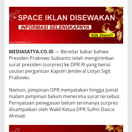
MEDIASATYA.CO.ID
— Beredar kabar bahwa
Presiden Prabowo Subianto telah mengirimkan
surat presiden (surpres) ke DPR RI yang berisi
usulan pergantian Kapolri Jenderal Listyo Sigit
Prabowo.
Namun, pimpinan DPR menyatakan hingga Jumat
malam pimpinan belum menerima surat tersebut.
Pernyataan penegasan belum terimanya surpres
disampaikan oleh Wakil Ketua DPR Sufmi Dasco
Ahmad.