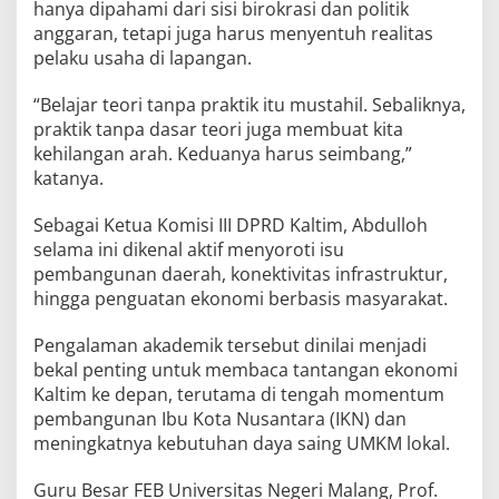
hanya dipahami dari sisi birokrasi dan politik
anggaran, tetapi juga harus menyentuh realitas
pelaku usaha di lapangan.
“Belajar teori tanpa praktik itu mustahil. Sebaliknya,
praktik tanpa dasar teori juga membuat kita
kehilangan arah. Keduanya harus seimbang,”
katanya.
Sebagai Ketua Komisi III DPRD Kaltim, Abdulloh
selama ini dikenal aktif menyoroti isu
pembangunan daerah, konektivitas infrastruktur,
hingga penguatan ekonomi berbasis masyarakat.
Pengalaman akademik tersebut dinilai menjadi
bekal penting untuk membaca tantangan ekonomi
Kaltim ke depan, terutama di tengah momentum
pembangunan Ibu Kota Nusantara (IKN) dan
meningkatnya kebutuhan daya saing UMKM lokal.
Guru Besar FEB Universitas Negeri Malang, Prof.