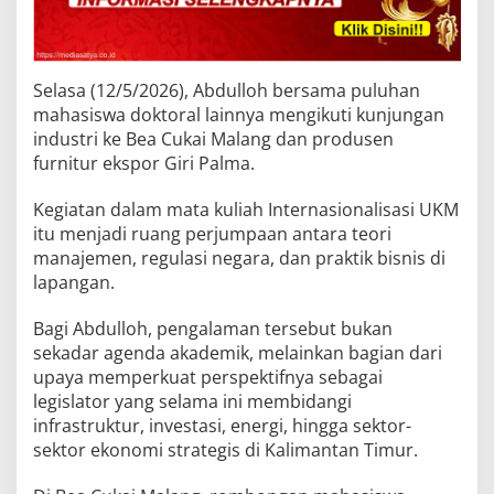
Selasa (12/5/2026), Abdulloh bersama puluhan
mahasiswa doktoral lainnya mengikuti kunjungan
industri ke Bea Cukai Malang dan produsen
furnitur ekspor Giri Palma.
Kegiatan dalam mata kuliah Internasionalisasi UKM
itu menjadi ruang perjumpaan antara teori
manajemen, regulasi negara, dan praktik bisnis di
lapangan.
Bagi Abdulloh, pengalaman tersebut bukan
sekadar agenda akademik, melainkan bagian dari
upaya memperkuat perspektifnya sebagai
legislator yang selama ini membidangi
infrastruktur, investasi, energi, hingga sektor-
sektor ekonomi strategis di Kalimantan Timur.