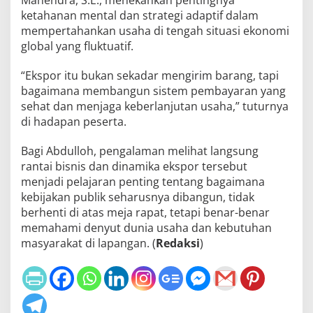
ketahanan mental dan strategi adaptif dalam
mempertahankan usaha di tengah situasi ekonomi
global yang fluktuatif.
“Ekspor itu bukan sekadar mengirim barang, tapi
bagaimana membangun sistem pembayaran yang
sehat dan menjaga keberlanjutan usaha,” tuturnya
di hadapan peserta.
Bagi Abdulloh, pengalaman melihat langsung
rantai bisnis dan dinamika ekspor tersebut
menjadi pelajaran penting tentang bagaimana
kebijakan publik seharusnya dibangun, tidak
berhenti di atas meja rapat, tetapi benar-benar
memahami denyut dunia usaha dan kebutuhan
masyarakat di lapangan. (
Redaksi
)