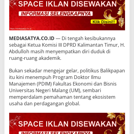
MEDIASATYA.CO.ID
— Di tengah kesibukannya
sebagai Ketua Komisi III DPRD Kalimantan Timur, H.
Abdulloh masih menyempatkan diri duduk di
ruang-ruang akademik.
Bukan sekadar mengejar gelar, politikus Balikpapan
itu kini menempuh Program Doktor Ilmu
Manajemen (PDIM) Fakultas Ekonomi dan Bisnis
Universitas Negeri Malang (UM), sembari
memperdalam pemahaman tentang ekosistem
usaha dan perdagangan global.