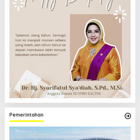
Pemerintahan