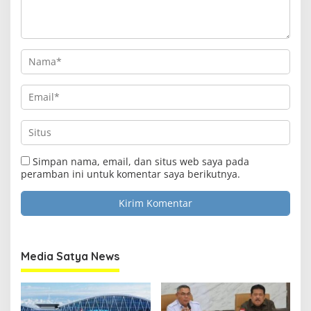
Simpan nama, email, dan situs web saya pada
peramban ini untuk komentar saya berikutnya.
Media Satya News