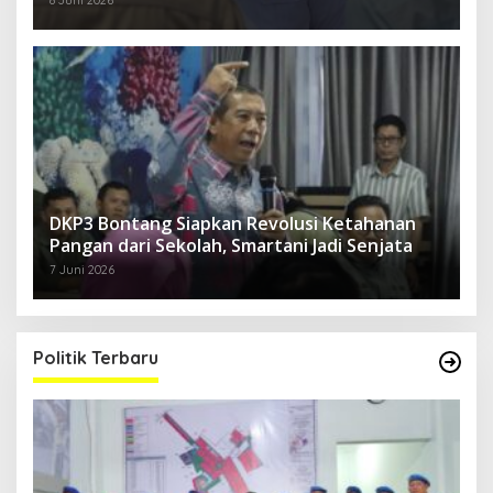
8 Juni 2026
DKP3 Bontang Siapkan Revolusi Ketahanan
Pangan dari Sekolah, Smartani Jadi Senjata
7 Juni 2026
Politik Terbaru