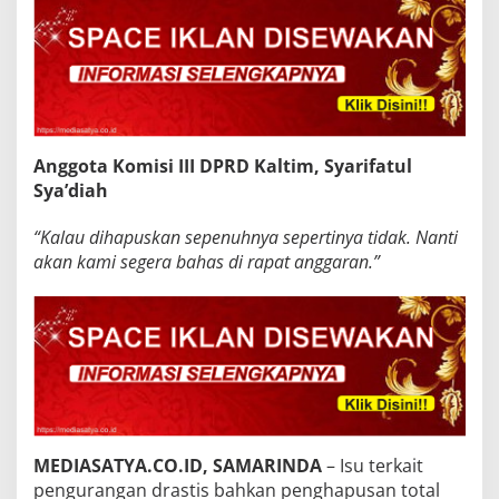
Anggota Komisi III DPRD Kaltim, Syarifatul
Sya’diah
“Kalau dihapuskan sepenuhnya sepertinya tidak. Nanti
akan kami segera bahas di rapat anggaran.”
MEDIASATYA.CO.ID, SAMARINDA
– Isu terkait
pengurangan drastis bahkan penghapusan total