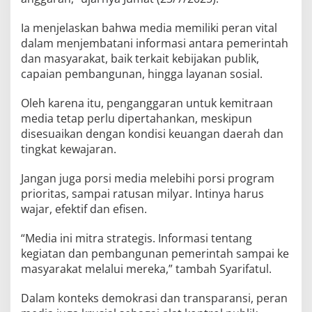
Ia menjelaskan bahwa media memiliki peran vital
dalam menjembatani informasi antara pemerintah
dan masyarakat, baik terkait kebijakan publik,
capaian pembangunan, hingga layanan sosial.
Oleh karena itu, penganggaran untuk kemitraan
media tetap perlu dipertahankan, meskipun
disesuaikan dengan kondisi keuangan daerah dan
tingkat kewajaran.
Jangan juga porsi media melebihi porsi program
prioritas, sampai ratusan milyar. Intinya harus
wajar, efektif dan efisen.
“Media ini mitra strategis. Informasi tentang
kegiatan dan pembangunan pemerintah sampai ke
masyarakat melalui mereka,” tambah Syarifatul.
Dalam konteks demokrasi dan transparansi, peran