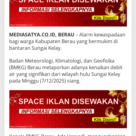
MEDIASATYA.CO.ID, BERAU
– Alarm kewaspadaan
bagi warga Kabupaten Berau yang bermukim di
bantaran Sungai Kelay.
Badan Meteorologi, Klimatologi, dan Geofisika
(BMKG) Berau melaporkan adanya kenaikan debit
air yang signifikan dari wilayah hulu Sungai Kelay
pada Minggu (7/12/2025) siang.