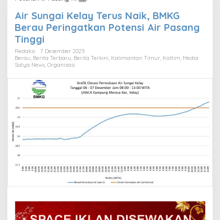
Air Sungai Kelay Terus Naik, BMKG
Berau Peringatkan Potensi Air Pasang
Tinggi
Redaksi
7 Desember 2025
Berau
,
Berita Terbaru
,
Berita Terkini
,
Kalimantan Timur
,
Kaltim
,
Media
Satya News
,
Organisasi