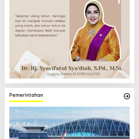
Pemerintahan