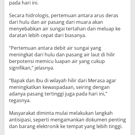
pada hari ini.
Secara hidrologis, pertemuan antara arus deras
dari hulu dan air pasang dari muara akan
menyebabkan air sungai tertahan dan meluap ke
daratan lebih cepat dari biasanya.
“Pertemuan antara debit air sungai yang
meningkat dari hulu dan pasang air laut di hilir
berpotensi memicu luapan air yang cukup
signifikan,” jelasnya.
“Bapak dan Ibu di wilayah hilir dari Merasa agar
meningkatkan kewaspadaan, seiring dengan
adanya pasang tertinggi juga pada hari ini,”
tegasnya.
Masyarakat diminta mulai melakukan langkah
antisipasi, seperti mengamankan dokumen penting
dan barang elektronik ke tempat yang lebih tinggi.