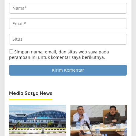
Simpan nama, email, dan situs web saya pada
peramban ini untuk komentar saya berikutnya.
Media Satya News