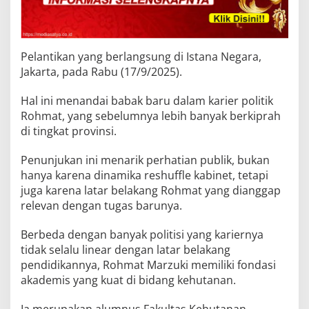
Pelantikan yang berlangsung di Istana Negara,
Jakarta, pada Rabu (17/9/2025).
Hal ini menandai babak baru dalam karier politik
Rohmat, yang sebelumnya lebih banyak berkiprah
di tingkat provinsi.
Penunjukan ini menarik perhatian publik, bukan
hanya karena dinamika reshuffle kabinet, tetapi
juga karena latar belakang Rohmat yang dianggap
relevan dengan tugas barunya.
Berbeda dengan banyak politisi yang kariernya
tidak selalu linear dengan latar belakang
pendidikannya, Rohmat Marzuki memiliki fondasi
akademis yang kuat di bidang kehutanan.