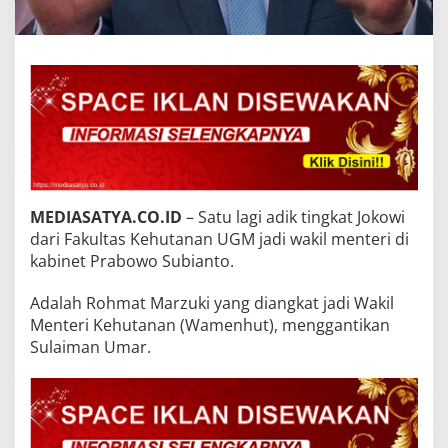
MEDIASATYA.CO.ID
– Satu lagi adik tingkat Jokowi
dari Fakultas Kehutanan UGM jadi wakil menteri di
kabinet Prabowo Subianto.
Adalah Rohmat Marzuki yang diangkat jadi Wakil
Menteri Kehutanan (Wamenhut), menggantikan
Sulaiman Umar.