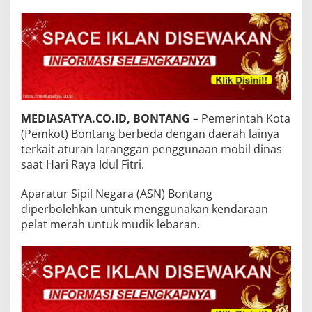
MEDIASATYA.CO.ID, BONTANG
– Pemerintah Kota
(Pemkot) Bontang berbeda dengan daerah lainya
terkait aturan laranggan penggunaan mobil dinas
saat Hari Raya Idul Fitri.
Aparatur Sipil Negara (ASN) Bontang
diperbolehkan untuk menggunakan kendaraan
pelat merah untuk mudik lebaran.