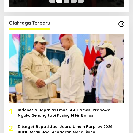
Olahraga Terbaru
1
Indonesia Dapat 91 Emas SEA Games, Prabowo
Ngaku Senang tapi Pusing Mikir Bonus
2
Ditarget Bupati Jadi Juara Umum Porprov 2026,
KONI Berau: Asal Anggaran Mendukung