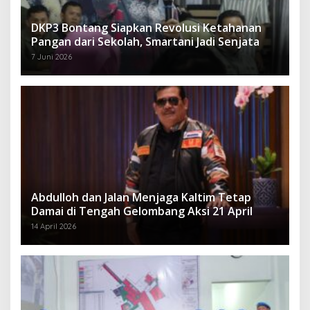
DKP3 Bontang Siapkan Revolusi Ketahanan
Pangan dari Sekolah, Smartani Jadi Senjata
7 Juni 2026
Abdulloh dan Jalan Menjaga Kaltim Tetap
Damai di Tengah Gelombang Aksi 21 April
14 April 2026