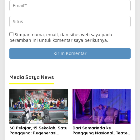
Simpan nama, email, dan situs web saya pada
peramban ini untuk komentar saya berikutnya.
Media Satya News
60 Pelajar, 15 Sekolah, Satu
Dari Samarinda ke
Panggung: Regenerasi
Panggung Nasional, Teater
Teater Kaltim Menemukan
Dahana Bawa Nama