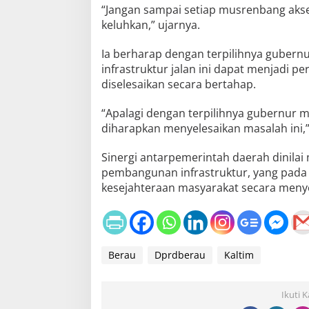
“Jangan sampai setiap musrenbang akse
keluhkan,” ujarnya.
Ia berharap dengan terpilihnya gubernu
infrastruktur jalan ini dapat menjadi p
diselesaikan secara bertahap.
“Apalagi dengan terpilihnya gubernur 
diharapkan menyelesaikan masalah ini,”
Sinergi antarpemerintah daerah dinilai
pembangunan infrastruktur, yang pada
kesejahteraan masyarakat secara menye
Berau
Dprdberau
Kaltim
Ikuti 