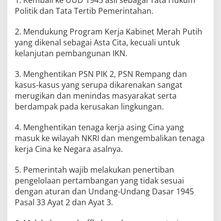
Politik dan Tata Tertib Pemerintahan.
2. Mendukung Program Kerja Kabinet Merah Putih
yang dikenal sebagai Asta Cita, kecuali untuk
kelanjutan pembangunan IKN.
3. Menghentikan PSN PIK 2, PSN Rempang dan
kasus-kasus yang serupa dikarenakan sangat
merugikan dan menindas masyarakat serta
berdampak pada kerusakan lingkungan.
4. Menghentikan tenaga kerja asing Cina yang
masuk ke wilayah NKRI dan mengembalikan tenaga
kerja Cina ke Negara asalnya.
5. Pemerintah wajib melakukan penertiban
pengelolaan pertambangan yang tidak sesuai
dengan aturan dan Undang-Undang Dasar 1945
Pasal 33 Ayat 2 dan Ayat 3.