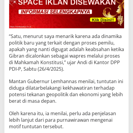
“Satu, menurut saya menarik karena ada dinamika
politik baru yang terkait dengan proses pemilu,
apakah yang nanti digugat adalah keabsahan ketika
Gibran dicalonkan sebagai wapres melalui proses
di Mahkamah Konstitusi,” ujar Andi di Kantor DPP
PDI-P, Sabtu (26/4/2025).
Mantan Gubernur Lemhannas menilai, tuntutan ini
diduga dilatarbelakangi kekhawatiran terhadap
potensi tekanan geopolitik dan ekonomi yang lebih
berat di masa depan.
Oleh karena itu, ia menilai, perlu ada penjelasan
lebih lanjut dari para purnawirawan mengenai
motif tuntutan tersebut.