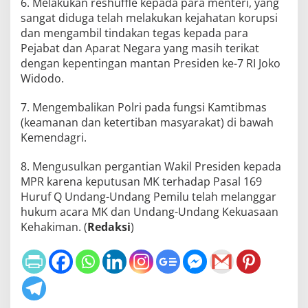
6. Melakukan reshuffle kepada para menteri, yang
sangat diduga telah melakukan kejahatan korupsi
dan mengambil tindakan tegas kepada para
Pejabat dan Aparat Negara yang masih terikat
dengan kepentingan mantan Presiden ke-7 RI Joko
Widodo.
7. Mengembalikan Polri pada fungsi Kamtibmas
(keamanan dan ketertiban masyarakat) di bawah
Kemendagri.
8. Mengusulkan pergantian Wakil Presiden kepada
MPR karena keputusan MK terhadap Pasal 169
Huruf Q Undang-Undang Pemilu telah melanggar
hukum acara MK dan Undang-Undang Kekuasaan
Kehakiman. (
Redaksi
)