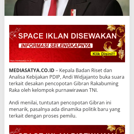
MEDIASATYA.CO.ID
– Kepala Badan Riset dan
Analisa Kebijakan PDIP, Andi Widjajanto buka suara
terkait desakan pencopotan Gibran Rakabuming
Raka oleh kelompok purnawirawan TNI.
Andi menilai, tuntutan pencopotan Gibran ini
menarik, pasalnya ada dinamika politik baru yang
terkait dengan proses pemilu.