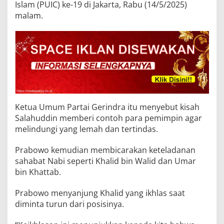
Islam (PUIC) ke-19 di Jakarta, Rabu (14/5/2025)
malam.
Ketua Umum Partai Gerindra itu menyebut kisah
Salahuddin memberi contoh para pemimpin agar
melindungi yang lemah dan tertindas.
Prabowo kemudian membicarakan keteladanan
sahabat Nabi seperti Khalid bin Walid dan Umar
bin Khattab.
Prabowo menyanjung Khalid yang ikhlas saat
diminta turun dari posisinya.