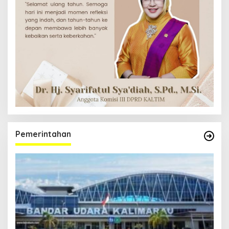
Pemerintahan