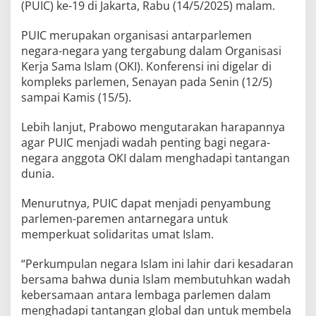
(PUIC) ke-19 di Jakarta, Rabu (14/5/2025) malam.
PUIC merupakan organisasi antarparlemen
negara-negara yang tergabung dalam Organisasi
Kerja Sama Islam (OKI). Konferensi ini digelar di
kompleks parlemen, Senayan pada Senin (12/5)
sampai Kamis (15/5).
Lebih lanjut, Prabowo mengutarakan harapannya
agar PUIC menjadi wadah penting bagi negara-
negara anggota OKI dalam menghadapi tantangan
dunia.
Menurutnya, PUIC dapat menjadi penyambung
parlemen-paremen antarnegara untuk
memperkuat solidaritas umat Islam.
“Perkumpulan negara Islam ini lahir dari kesadaran
bersama bahwa dunia Islam membutuhkan wadah
kebersamaan antara lembaga parlemen dalam
menghadapi tantangan global dan untuk membela