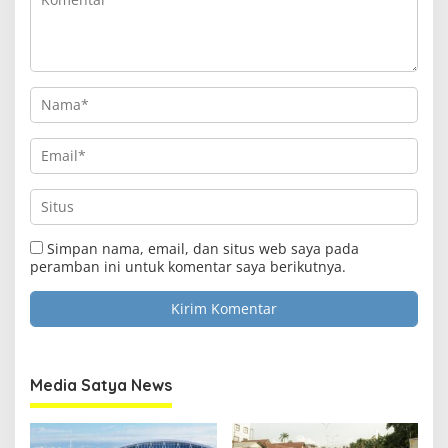
Simpan nama, email, dan situs web saya pada
peramban ini untuk komentar saya berikutnya.
Media Satya News