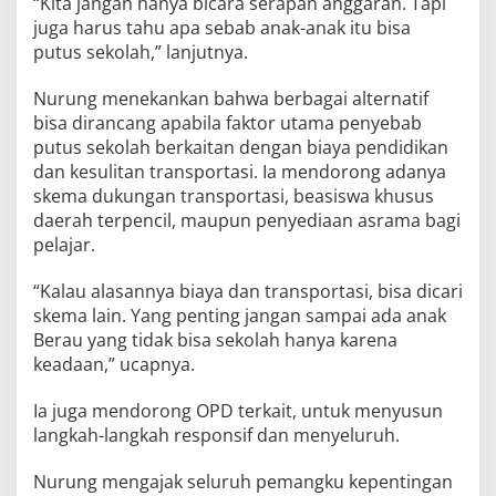
“Kita jangan hanya bicara serapan anggaran. Tapi
juga harus tahu apa sebab anak-anak itu bisa
putus sekolah,” lanjutnya.
Nurung menekankan bahwa berbagai alternatif
bisa dirancang apabila faktor utama penyebab
putus sekolah berkaitan dengan biaya pendidikan
dan kesulitan transportasi. Ia mendorong adanya
skema dukungan transportasi, beasiswa khusus
daerah terpencil, maupun penyediaan asrama bagi
pelajar.
“Kalau alasannya biaya dan transportasi, bisa dicari
skema lain. Yang penting jangan sampai ada anak
Berau yang tidak bisa sekolah hanya karena
keadaan,” ucapnya.
Ia juga mendorong OPD terkait, untuk menyusun
langkah-langkah responsif dan menyeluruh.
Nurung mengajak seluruh pemangku kepentingan