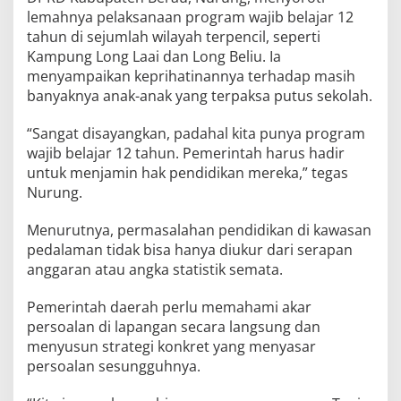
lemahnya pelaksanaan program wajib belajar 12
tahun di sejumlah wilayah terpencil, seperti
Kampung Long Laai dan Long Beliu. Ia
menyampaikan keprihatinannya terhadap masih
banyaknya anak-anak yang terpaksa putus sekolah.
“Sangat disayangkan, padahal kita punya program
wajib belajar 12 tahun. Pemerintah harus hadir
untuk menjamin hak pendidikan mereka,” tegas
Nurung.
Menurutnya, permasalahan pendidikan di kawasan
pedalaman tidak bisa hanya diukur dari serapan
anggaran atau angka statistik semata.
Pemerintah daerah perlu memahami akar
persoalan di lapangan secara langsung dan
menyusun strategi konkret yang menyasar
persoalan sesungguhnya.