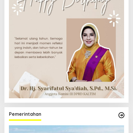
Pemerintahan