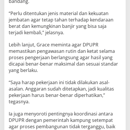
bandang.
“Perlu ditentukan jenis material dan kekuatan
jembatan agar tetap tahan terhadap kendaraan
berat dan kemungkinan banjir yang bisa saja
terjadi kembali,” jelasnya.
Lebih lanjut, Grace meminta agar DPUPR
memastikan pengawasan rutin dan ketat selama
proses pengerjaan berlangsung agar hasil yang
dicapai benar-benar maksimal dan sesuai standar
yang berlaku.
“Saya harap pekerjaan ini tidak dilakukan asal-
asalan. Anggaran sudah ditetapkan, jadi kualitas
pekerjaan harus benar-benar diperhatikan,”
tegasnya.
Ia juga menyoroti pentingnya koordinasi antara
DPUPR dengan pemerintah kampung setempat
agar proses pembangunan tidak terganggu, baik