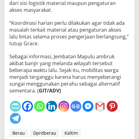
dari sisi logistik material maupun pengaturan
akses masyarakat.
“Koordinasi harian perlu dilakukan agar tidak ada
masalah terkait material atau pengaturan akses
lalu lintas selama proses pengerjaan berlangsung,”
tutup Grace.
Sebagai informasi, Jembatan Mapulu ambruk
akibat banjir yang melanda wilayah tersebut
beberapa waktu lalu. Sejak itu, mobilitas warga
menjadi terganggu karena harus menyeberangi
sungai menggunakan perahu sebagai alternatif
sementara. (
GIT/ADV)
Berau
Dprdberau
Kaltim