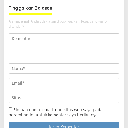
Tinggalkan Balasan
Alamat email Anda tidak akan dipublikasikan.
Ruas yang wajib
ditandai
*
Simpan nama, email, dan situs web saya pada
peramban ini untuk komentar saya berikutnya.