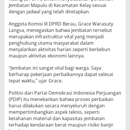
Jembatan Mapulu di Kecamatan Kelay sesuai
dengan jadwal yang telah ditetapkan.
Anggota Komisi III DPRD Berau, Grace Warasuty
Langsa, menegaskan bahwa jembatan tersebut
merupakan infrastruktur vital yang menjadi
penghubung utama masyarakat dalam
menjalankan aktivitas harian seperti berkebun
maupun aktivitas ekonomi lainnya.
“Jembatan ini sangat vital bagi warga. Saya
berharap pekerjaan perbaikannya dapat selesai
tepat waktu,” ujar Grace.
Politisi dari Partai Demokrasi Indonesia Perjuangan
(PDIP) itu menekankan bahwa proses perbaikan
harus dilakukan secara menyeluruh dengan
mempertimbangkan aspek teknis, seperti
ketahanan material dan kapasitas jembatan
terhadap kendaraan berat maupun risiko banjir