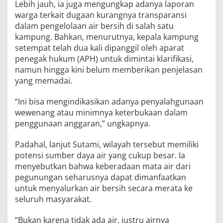
Lebih jauh, ia juga mengungkap adanya laporan
warga terkait dugaan kurangnya transparansi
dalam pengelolaan air bersih di salah satu
kampung. Bahkan, menurutnya, kepala kampung
setempat telah dua kali dipanggil oleh aparat
penegak hukum (APH) untuk dimintai klarifikasi,
namun hingga kini belum memberikan penjelasan
yang memadai.
“Ini bisa mengindikasikan adanya penyalahgunaan
wewenang atau minimnya keterbukaan dalam
penggunaan anggaran,” ungkapnya.
Padahal, lanjut Sutami, wilayah tersebut memiliki
potensi sumber daya air yang cukup besar. Ia
menyebutkan bahwa keberadaan mata air dari
pegunungan seharusnya dapat dimanfaatkan
untuk menyalurkan air bersih secara merata ke
seluruh masyarakat.
“Bukan karena tidak ada air, justru airnya