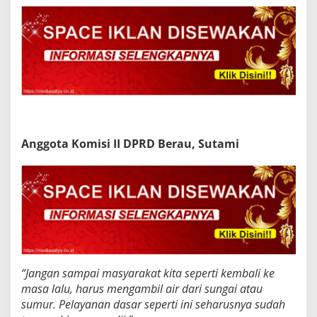
Anggota Komisi II DPRD Berau, Sutami
“Jangan sampai masyarakat kita seperti kembali ke
masa lalu, harus mengambil air dari sungai atau
sumur. Pelayanan dasar seperti ini seharusnya sudah