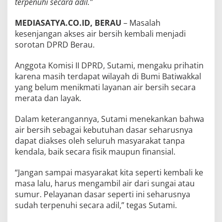
terpenuhi secara adil.”
MEDIASATYA.CO.ID, BERAU
– Masalah
kesenjangan akses air bersih kembali menjadi
sorotan DPRD Berau.
Anggota Komisi II DPRD, Sutami, mengaku prihatin
karena masih terdapat wilayah di Bumi Batiwakkal
yang belum menikmati layanan air bersih secara
merata dan layak.
Dalam keterangannya, Sutami menekankan bahwa
air bersih sebagai kebutuhan dasar seharusnya
dapat diakses oleh seluruh masyarakat tanpa
kendala, baik secara fisik maupun finansial.
“Jangan sampai masyarakat kita seperti kembali ke
masa lalu, harus mengambil air dari sungai atau
sumur. Pelayanan dasar seperti ini seharusnya
sudah terpenuhi secara adil,” tegas Sutami.