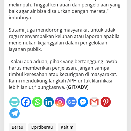
melimpah. Tinggal kemauan dan pengelolaan yang
baik agar air bisa disalurkan dengan merata,”
imbuhnya.
Sutami juga mendorong masyarakat untuk tidak
ragu menyampaikan keluhan atau laporan apabila
menemukan kejanggalan dalam pengelolaan
layanan publik.
“Kalau ada aduan, pihak yang bertanggung jawab
harus memberikan penjelasan. Jangan sampai
timbul keresahan atau kecurigaan di masyarakat.
Kami mendukung langkah APH untuk klarifikasi
lebih lanjut,” pungkasnya. (
GIT/ADV
)
Berau
Dprdberau
Kaltim