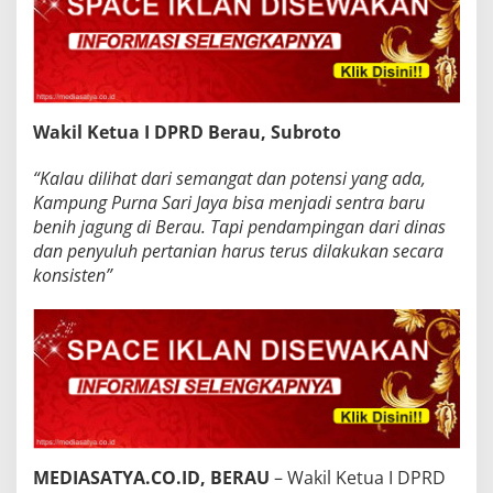
Wakil Ketua I DPRD Berau, Subroto
“Kalau dilihat dari semangat dan potensi yang ada,
Kampung Purna Sari Jaya bisa menjadi sentra baru
benih jagung di Berau. Tapi pendampingan dari dinas
dan penyuluh pertanian harus terus dilakukan secara
konsisten”
MEDIASATYA.CO.ID, BERAU
– Wakil Ketua I DPRD