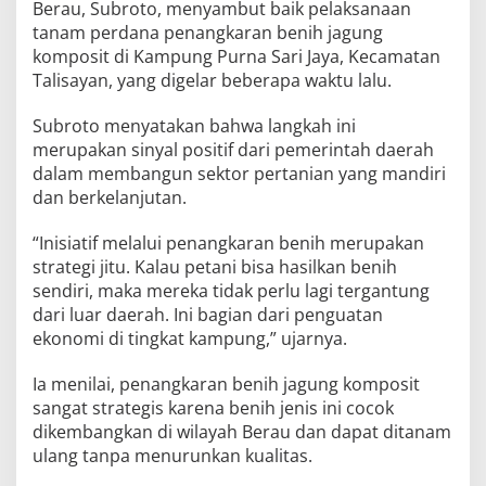
Berau, Subroto, menyambut baik pelaksanaan
tanam perdana penangkaran benih jagung
komposit di Kampung Purna Sari Jaya, Kecamatan
Talisayan, yang digelar beberapa waktu lalu.
Subroto menyatakan bahwa langkah ini
merupakan sinyal positif dari pemerintah daerah
dalam membangun sektor pertanian yang mandiri
dan berkelanjutan.
“Inisiatif melalui penangkaran benih merupakan
strategi jitu. Kalau petani bisa hasilkan benih
sendiri, maka mereka tidak perlu lagi tergantung
dari luar daerah. Ini bagian dari penguatan
ekonomi di tingkat kampung,” ujarnya.
Ia menilai, penangkaran benih jagung komposit
sangat strategis karena benih jenis ini cocok
dikembangkan di wilayah Berau dan dapat ditanam
ulang tanpa menurunkan kualitas.