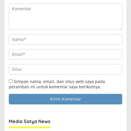
Simpan nama, email, dan situs web saya pada
peramban ini untuk komentar saya berikutnya.
Media Satya News