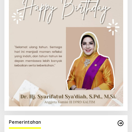
Pemerintahan