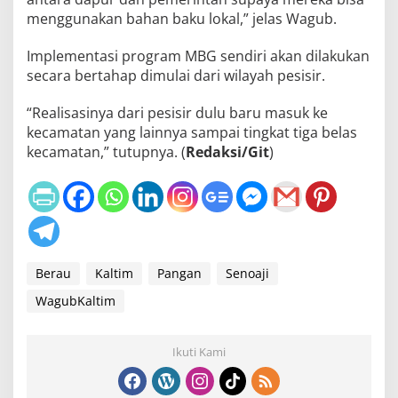
menggunakan bahan baku lokal,” jelas Wagub.
Implementasi program MBG sendiri akan dilakukan
secara bertahap dimulai dari wilayah pesisir.
“Realisasinya dari pesisir dulu baru masuk ke
kecamatan yang lainnya sampai tingkat tiga belas
kecamatan,” tutupnya. (
Redaksi/Git
)
Berau
Kaltim
Pangan
Senoaji
WagubKaltim
Ikuti Kami