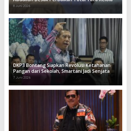
8 Juni 2026
DKP3 Bontang Siapkan Revolusi Ketahanan
Pangan dari Sekolah, Smartani Jadi Senjata
7 Juni 2026