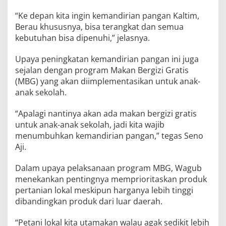
“Ke depan kita ingin kemandirian pangan Kaltim,
Berau khususnya, bisa terangkat dan semua
kebutuhan bisa dipenuhi,” jelasnya.
Upaya peningkatan kemandirian pangan ini juga
sejalan dengan program Makan Bergizi Gratis
(MBG) yang akan diimplementasikan untuk anak-
anak sekolah.
“Apalagi nantinya akan ada makan bergizi gratis
untuk anak-anak sekolah, jadi kita wajib
menumbuhkan kemandirian pangan,” tegas Seno
Aji.
Dalam upaya pelaksanaan program MBG, Wagub
menekankan pentingnya memprioritaskan produk
pertanian lokal meskipun harganya lebih tinggi
dibandingkan produk dari luar daerah.
“Petani lokal kita utamakan walau agak sedikit lebih