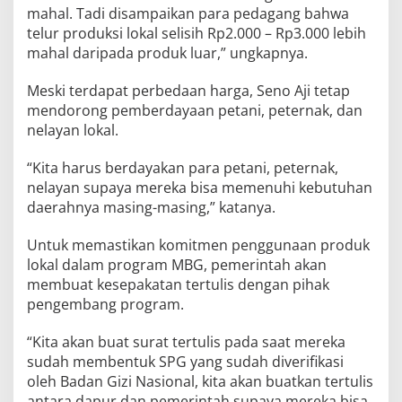
mahal. Tadi disampaikan para pedagang bahwa
telur produksi lokal selisih Rp2.000 – Rp3.000 lebih
mahal daripada produk luar,” ungkapnya.
Meski terdapat perbedaan harga, Seno Aji tetap
mendorong pemberdayaan petani, peternak, dan
nelayan lokal.
“Kita harus berdayakan para petani, peternak,
nelayan supaya mereka bisa memenuhi kebutuhan
daerahnya masing-masing,” katanya.
Untuk memastikan komitmen penggunaan produk
lokal dalam program MBG, pemerintah akan
membuat kesepakatan tertulis dengan pihak
pengembang program.
“Kita akan buat surat tertulis pada saat mereka
sudah membentuk SPG yang sudah diverifikasi
oleh Badan Gizi Nasional, kita akan buatkan tertulis
antara dapur dan pemerintah supaya mereka bisa