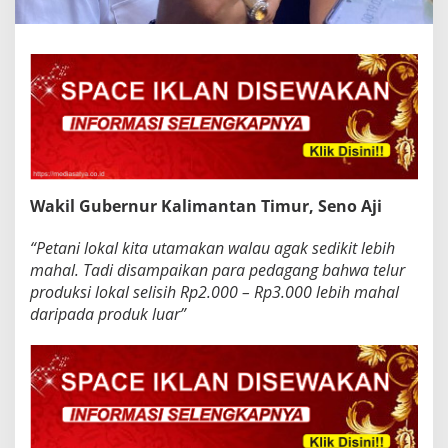
Wakil Gubernur Kalimantan Timur, Seno Aji
“Petani lokal kita utamakan walau agak sedikit lebih
mahal. Tadi disampaikan para pedagang bahwa telur
produksi lokal selisih Rp2.000 – Rp3.000 lebih mahal
daripada produk luar”