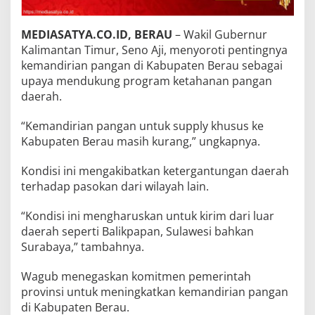
MEDIASATYA.CO.ID, BERAU
– Wakil Gubernur
Kalimantan Timur, Seno Aji, menyoroti pentingnya
kemandirian pangan di Kabupaten Berau sebagai
upaya mendukung program ketahanan pangan
daerah.
“Kemandirian pangan untuk supply khusus ke
Kabupaten Berau masih kurang,” ungkapnya.
Kondisi ini mengakibatkan ketergantungan daerah
terhadap pasokan dari wilayah lain.
“Kondisi ini mengharuskan untuk kirim dari luar
daerah seperti Balikpapan, Sulawesi bahkan
Surabaya,” tambahnya.
Wagub menegaskan komitmen pemerintah
provinsi untuk meningkatkan kemandirian pangan
di Kabupaten Berau.