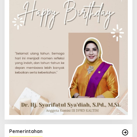
Pemerintahan