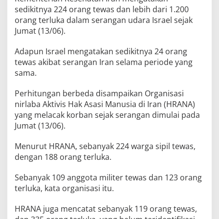
sedikitnya 224 orang tewas dan lebih dari 1.200
orang terluka dalam serangan udara Israel sejak
Jumat (13/06).
Adapun Israel mengatakan sedikitnya 24 orang
tewas akibat serangan Iran selama periode yang
sama.
Perhitungan berbeda disampaikan Organisasi
nirlaba Aktivis Hak Asasi Manusia di Iran (HRANA)
yang melacak korban sejak serangan dimulai pada
Jumat (13/06).
Menurut HRANA, sebanyak 224 warga sipil tewas,
dengan 188 orang terluka.
Sebanyak 109 anggota militer tewas dan 123 orang
terluka, kata organisasi itu.
HRANA juga mencatat sebanyak 119 orang tewas,