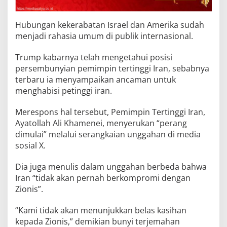
Hubungan kekerabatan Israel dan Amerika sudah
menjadi rahasia umum di publik internasional.
Trump kabarnya telah mengetahui posisi
persembunyian pemimpin tertinggi Iran, sebabnya
terbaru ia menyampaikan ancaman untuk
menghabisi petinggi iran.
Merespons hal tersebut, Pemimpin Tertinggi Iran,
Ayatollah Ali Khamenei, menyerukan “perang
dimulai” melalui serangkaian unggahan di media
sosial X.
Dia juga menulis dalam unggahan berbeda bahwa
Iran “tidak akan pernah berkompromi dengan
Zionis”.
“Kami tidak akan menunjukkan belas kasihan
kepada Zionis,” demikian bunyi terjemahan