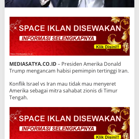
MEDIASATYA.CO.ID
– Presiden Amerika Donald
Trump mengancam habisi pemimpin tertinggi Iran.
Konflik Israel vs Iran mau tidak mau menyeret
Amerika sebagai mitra sahabat zionis di Timur
Tengah.