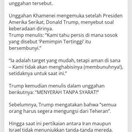
unggahan tersebut.
Unggahan Khamenei mengemuka setelah Presiden
Amerika Serikat, Donald Trump, menyebut soal
keberadaan dirinya.
Trump menulis: “Kami tahu persis di mana sosok
yang disebut ‘Pemimpin Tertinggi’ itu
bersembunyi.”
“Ia adalah target yang mudah, tetapi aman di sana
– Kami tidak akan menghabisinya (membunuhnya!),
setidaknya untuk saat ini.”
Trump kemudian menulis dalam unggahan
berikutnya: “MENYERAH TANPA SYARAT!”
Sebelumnya, Trump mengatakan bahwa “semua
orang harus segera mengungsi dari Teheran”.
Hingga saat ini pertikaian antara Iran maupun
Israel tidak menunjukkan tanda-tanda mereda.