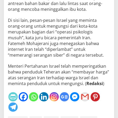
antrean bahan bakar dan lalu lintas saat orang-
orang mencoba meninggalkan ibu kota.
Di sisi lain, pesan-pesan Israel yang meminta
orang-orang untuk mengungsi dari kota-kota
merupakan bagian dari “operasi psikologis
musuh”, kata juru bicara pemerintah Iran.
Fatemeh Mohajerani juga menegaskan bahwa
internet Iran telah “diperlambat” untuk
“memerangi serangan siber” di negara tersebut.
Menteri Pertahanan Israel telah memperingatkan
bahwa penduduk Teheran akan “membayar harga”
atas serangan Iran terhadap warga Israel dan
meminta penduduk untuk mengungsi. (
Redaksi
)