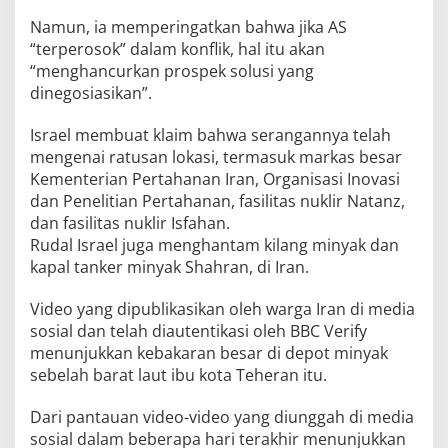
Namun, ia memperingatkan bahwa jika AS
“terperosok” dalam konflik, hal itu akan
“menghancurkan prospek solusi yang
dinegosiasikan”.
Israel membuat klaim bahwa serangannya telah
mengenai ratusan lokasi, termasuk markas besar
Kementerian Pertahanan Iran, Organisasi Inovasi
dan Penelitian Pertahanan, fasilitas nuklir Natanz,
dan fasilitas nuklir Isfahan.
Rudal Israel juga menghantam kilang minyak dan
kapal tanker minyak Shahran, di Iran.
Video yang dipublikasikan oleh warga Iran di media
sosial dan telah diautentikasi oleh BBC Verify
menunjukkan kebakaran besar di depot minyak
sebelah barat laut ibu kota Teheran itu.
Dari pantauan video-video yang diunggah di media
sosial dalam beberapa hari terakhir menunjukkan