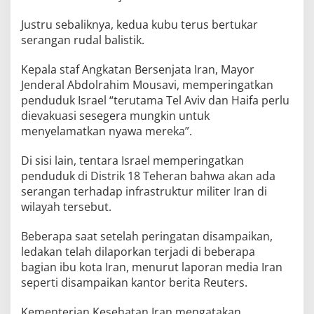
Justru sebaliknya, kedua kubu terus bertukar
serangan rudal balistik.
Kepala staf Angkatan Bersenjata Iran, Mayor
Jenderal Abdolrahim Mousavi, memperingatkan
penduduk Israel “terutama Tel Aviv dan Haifa perlu
dievakuasi sesegera mungkin untuk
menyelamatkan nyawa mereka”.
Di sisi lain, tentara Israel memperingatkan
penduduk di Distrik 18 Teheran bahwa akan ada
serangan terhadap infrastruktur militer Iran di
wilayah tersebut.
Beberapa saat setelah peringatan disampaikan,
ledakan telah dilaporkan terjadi di beberapa
bagian ibu kota Iran, menurut laporan media Iran
seperti disampaikan kantor berita Reuters.
Kementerian Kesehatan Iran mengatakan