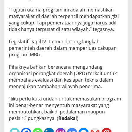
“Tujuan utama program ini adalah memastikan
masyarakat di daerah terpencil mendapatkan gizi
yang cukup. Tapi pemerataannya juga harus adil,
tidak hanya terpusat di satu wilayah,” tegasnya.
Legislatif Dapil IV itu mendorong langkah
pemerintah daerah dalam memperluas cakupan
program MBG.
Pihaknya bahkan berencana mengundang
organisasi perangkat daerah (OPD) terkait untuk
membahas evaluasi dan kesiapan teknis dalam
mengajukan tambahan wilayah penerima.
“Jika perlu kuta undan untuk memastikan program
ini benar-benar menyentuh masyarakat yang
membutuhkan, baik di pedalaman maupun
pesisir,” pungkasnya. (
Redaksi
)