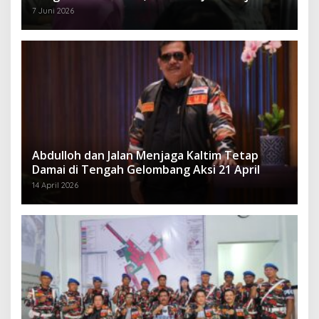
7 Juni 2026
Abdulloh dan Jalan Menjaga Kaltim Tetap
Damai di Tengah Gelombang Aksi 21 April
14 April 2026