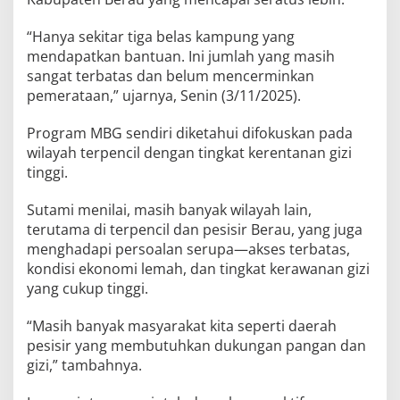
“Hanya sekitar tiga belas kampung yang
mendapatkan bantuan. Ini jumlah yang masih
sangat terbatas dan belum mencerminkan
pemerataan,” ujarnya, Senin (3/11/2025).
Program MBG sendiri diketahui difokuskan pada
wilayah terpencil dengan tingkat kerentanan gizi
tinggi.
Sutami menilai, masih banyak wilayah lain,
terutama di terpencil dan pesisir Berau, yang juga
menghadapi persoalan serupa—akses terbatas,
kondisi ekonomi lemah, dan tingkat kerawanan gizi
yang cukup tinggi.
“Masih banyak masyarakat kita seperti daerah
pesisir yang membutuhkan dukungan pangan dan
gizi,” tambahnya.