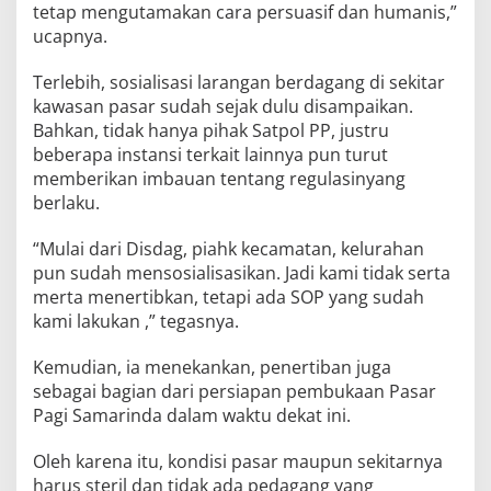
tetap mengutamakan cara persuasif dan humanis,”
ucapnya.
Terlebih, sosialisasi larangan berdagang di sekitar
kawasan pasar sudah sejak dulu disampaikan.
Bahkan, tidak hanya pihak Satpol PP, justru
beberapa instansi terkait lainnya pun turut
memberikan imbauan tentang regulasinyang
berlaku.
“Mulai dari Disdag, piahk kecamatan, kelurahan
pun sudah mensosialisasikan. Jadi kami tidak serta
merta menertibkan, tetapi ada SOP yang sudah
kami lakukan ,” tegasnya.
Kemudian, ia menekankan, penertiban juga
sebagai bagian dari persiapan pembukaan Pasar
Pagi Samarinda dalam waktu dekat ini.
Oleh karena itu, kondisi pasar maupun sekitarnya
harus steril dan tidak ada pedagang yang