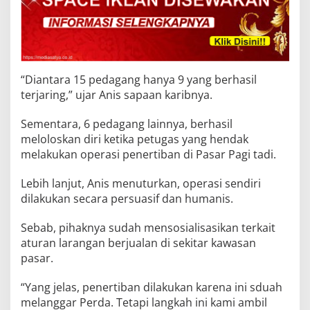
“Diantara 15 pedagang hanya 9 yang berhasil
terjaring,” ujar Anis sapaan karibnya.
Sementara, 6 pedagang lainnya, berhasil
meloloskan diri ketika petugas yang hendak
melakukan operasi penertiban di Pasar Pagi tadi.
Lebih lanjut, Anis menuturkan, operasi sendiri
dilakukan secara persuasif dan humanis.
Sebab, pihaknya sudah mensosialisasikan terkait
aturan larangan berjualan di sekitar kawasan
pasar.
“Yang jelas, penertiban dilakukan karena ini sduah
melanggar Perda. Tetapi langkah ini kami ambil