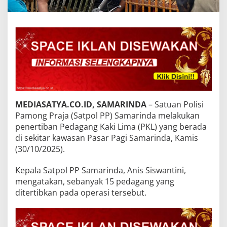
MEDIASATYA.CO.ID, SAMARINDA
– Satuan Polisi
Pamong Praja (Satpol PP) Samarinda melakukan
penertiban Pedagang Kaki Lima (PKL) yang berada
di sekitar kawasan Pasar Pagi Samarinda, Kamis
(30/10/2025).
Kepala Satpol PP Samarinda, Anis Siswantini,
mengatakan, sebanyak 15 pedagang yang
ditertibkan pada operasi tersebut.