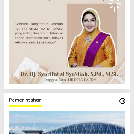
Pemerintahan