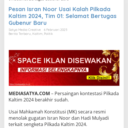
Pesan Isran Noor Usai Kalah Pilkada
Kaltim 2024, Tim 01: Selamat Bertugas
Gubenur Baru
Satya Media Creative
6 Februari 2025
Berita Terbaru
,
Kaltim
,
Politik
MEDIASATYA.COM
– Persaingan kontestasi Pilkada
Kaltim 2024 berakhir sudah.
Usai Mahkamah Konstitusi (MK) secara resmi
menolak gugatan Isran Noor dan Hadi Mulyadi
terkait sengketa Pilkada Kaltim 2024.