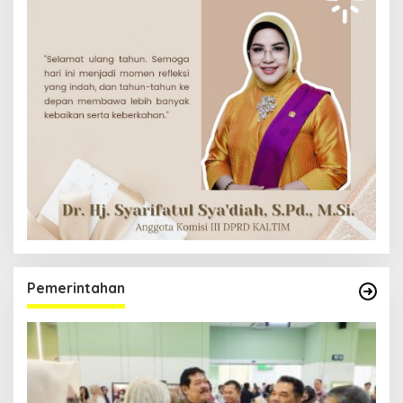
Pemerintahan