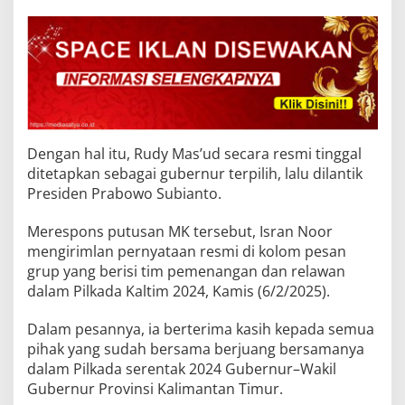
Dengan hal itu, Rudy Mas’ud secara resmi tinggal
ditetapkan sebagai gubernur terpilih, lalu dilantik
Presiden Prabowo Subianto.
Merespons putusan MK tersebut, Isran Noor
mengirimlan pernyataan resmi di kolom pesan
grup yang berisi tim pemenangan dan relawan
dalam Pilkada Kaltim 2024, Kamis (6/2/2025).
Dalam pesannya, ia berterima kasih kepada semua
pihak yang sudah bersama berjuang bersamanya
dalam Pilkada serentak 2024 Gubernur–Wakil
Gubernur Provinsi Kalimantan Timur.