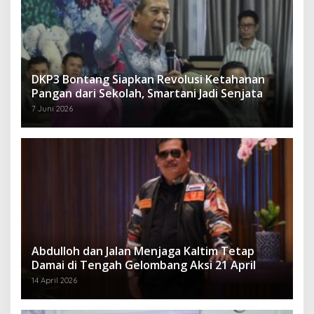
DKP3 Bontang Siapkan Revolusi Ketahanan
Pangan dari Sekolah, Smartani Jadi Senjata
7 Juni 2026
Abdulloh dan Jalan Menjaga Kaltim Tetap
Damai di Tengah Gelombang Aksi 21 April
14 April 2026