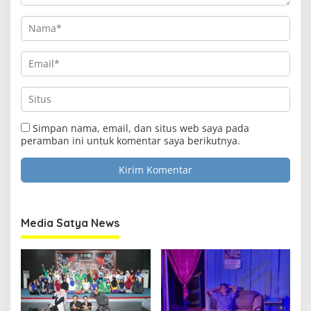
Simpan nama, email, dan situs web saya pada
peramban ini untuk komentar saya berikutnya.
Media Satya News