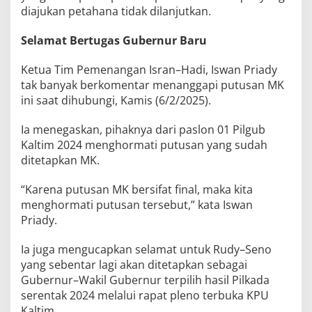
diajukan petahana tidak dilanjutkan.
Selamat Bertugas Gubernur Baru
Ketua Tim Pemenangan Isran–Hadi, Iswan Priady
tak banyak berkomentar menanggapi putusan MK
ini saat dihubungi, Kamis (6/2/2025).
Ia menegaskan, pihaknya dari paslon 01 Pilgub
Kaltim 2024 menghormati putusan yang sudah
ditetapkan MK.
“Karena putusan MK bersifat final, maka kita
menghormati putusan tersebut,” kata Iswan
Priady.
Ia juga mengucapkan selamat untuk Rudy–Seno
yang sebentar lagi akan ditetapkan sebagai
Gubernur–Wakil Gubernur terpilih hasil Pilkada
serentak 2024 melalui rapat pleno terbuka KPU
Kaltim.