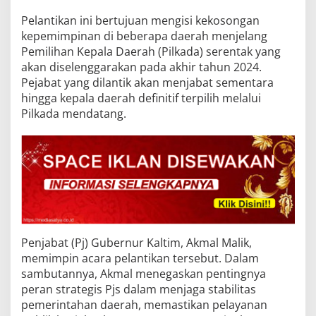
Pelantikan ini bertujuan mengisi kekosongan
kepemimpinan di beberapa daerah menjelang
Pemilihan Kepala Daerah (Pilkada) serentak yang
akan diselenggarakan pada akhir tahun 2024.
Pejabat yang dilantik akan menjabat sementara
hingga kepala daerah definitif terpilih melalui
Pilkada mendatang.
Penjabat (Pj) Gubernur Kaltim, Akmal Malik,
memimpin acara pelantikan tersebut. Dalam
sambutannya, Akmal menegaskan pentingnya
peran strategis Pjs dalam menjaga stabilitas
pemerintahan daerah, memastikan pelayanan