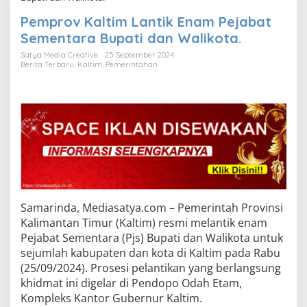
Pemprov Kaltim Lantik Enam Pejabat
Sementara Bupati dan Walikota.
Satya Media Creative
25 September 2024
Berita Terbaru
,
Kaltim
,
Pemerintahan
Samarinda, Mediasatya.com – Pemerintah Provinsi
Kalimantan Timur (Kaltim) resmi melantik enam
Pejabat Sementara (Pjs) Bupati dan Walikota untuk
sejumlah kabupaten dan kota di Kaltim pada Rabu
(25/09/2024). Prosesi pelantikan yang berlangsung
khidmat ini digelar di Pendopo Odah Etam,
Kompleks Kantor Gubernur Kaltim.