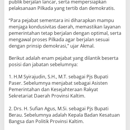
publik berjalan lancar, serta mempersiapkan
pelaksanaan Pilkada yang tertib dan demokratis.
“Para pejabat sementara ini diharapkan mampu
menjaga kondusivitas daerah, memastikan layanan
pemerintahan tetap berjalan dengan optimal, serta
mengawal proses Pilkada agar berjalan sesuai
dengan prinsip demokrasi,” ujar Akmal.
Berikut adalah enam pejabat yang dilantik beserta
posisi dan jabatan sebelumnya:
1. H.M Syirajudin, S.H., M.T. sebagai Pjs Bupati
Paser. Sebelumnya menjabat sebagai Asisten
Pemerintahan dan Kesejahteraan Rakyat
Sekretariat Daerah Provinsi Kaltim.
2. Drs. H. Sufian Agus, M.Si. sebagai Pjs Bupati
Berau. Sebelumnya adalah Kepala Badan Kesatuan
Bangsa dan Politik Provinsi Kaltim.