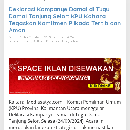
Deklarasi Kampanye Damai di Tugu
Damai Tanjung Selor: KPU Kaltara
Tegaskan Komitmen Pilkada Tertib dan
Aman.
Satya Media Creative
25 September 2024
Berita Terbaru
,
Kaltara
,
Pemerintahan
,
Politik
Kaltara, Mediasatya.com – Komisi Pemilihan Umum
(KPU) Provinsi Kalimantan Utara menggelar
Deklarasi Kampanye Damai di Tugu Damai,
Tanjung Selor, Selasa (24/09/2024). Acara ini
merupakan langkah strategis untuk memastikan