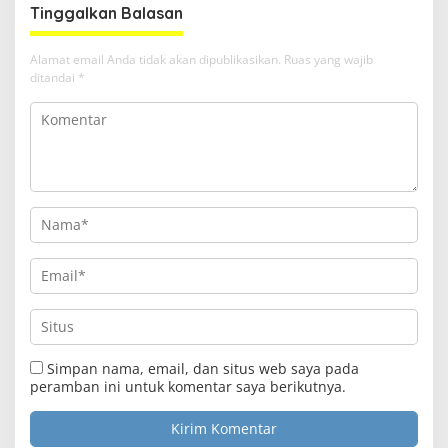
Tinggalkan Balasan
Alamat email Anda tidak akan dipublikasikan.
Ruas yang wajib
ditandai
*
Simpan nama, email, dan situs web saya pada
peramban ini untuk komentar saya berikutnya.