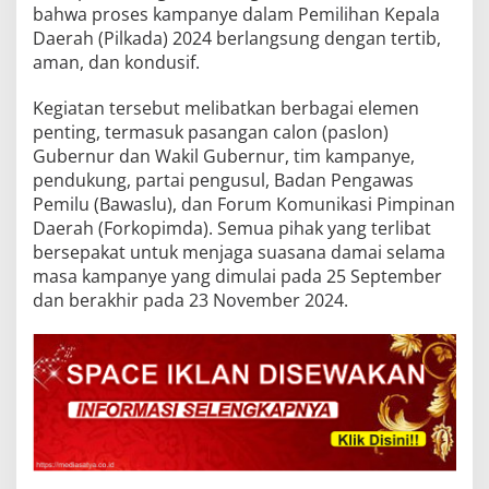
bahwa proses kampanye dalam Pemilihan Kepala
Daerah (Pilkada) 2024 berlangsung dengan tertib,
aman, dan kondusif.
Kegiatan tersebut melibatkan berbagai elemen
penting, termasuk pasangan calon (paslon)
Gubernur dan Wakil Gubernur, tim kampanye,
pendukung, partai pengusul, Badan Pengawas
Pemilu (Bawaslu), dan Forum Komunikasi Pimpinan
Daerah (Forkopimda). Semua pihak yang terlibat
bersepakat untuk menjaga suasana damai selama
masa kampanye yang dimulai pada 25 September
dan berakhir pada 23 November 2024.