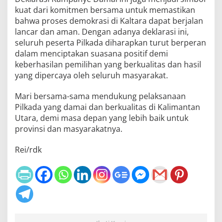
kuat dari komitmen bersama untuk memastikan
bahwa proses demokrasi di Kaltara dapat berjalan
lancar dan aman. Dengan adanya deklarasi ini,
seluruh peserta Pilkada diharapkan turut berperan
dalam menciptakan suasana positif demi
keberhasilan pemilihan yang berkualitas dan hasil
yang dipercaya oleh seluruh masyarakat.
Mari bersama-sama mendukung pelaksanaan
Pilkada yang damai dan berkualitas di Kalimantan
Utara, demi masa depan yang lebih baik untuk
provinsi dan masyarakatnya.
Rei/rdk