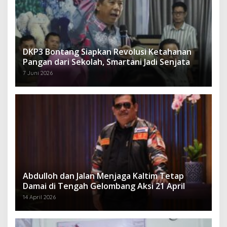
DKP3 Bontang Siapkan Revolusi Ketahanan
Pangan dari Sekolah, Smartani Jadi Senjata
7 Juni 2026
Abdulloh dan Jalan Menjaga Kaltim Tetap
Damai di Tengah Gelombang Aksi 21 April
14 April 2026