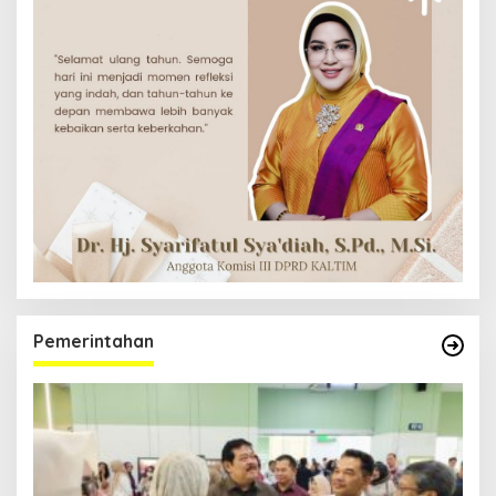
Pemerintahan