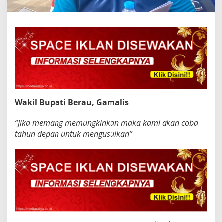
Wakil Bupati Berau, Gamalis
“Jika memang memungkinkan maka kami akan coba
tahun depan untuk mengusulkan”