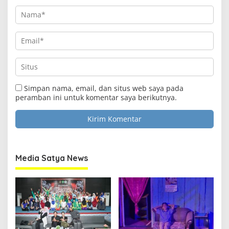
Simpan nama, email, dan situs web saya pada
peramban ini untuk komentar saya berikutnya.
Media Satya News