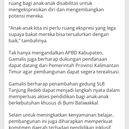
ruang bagi anak-anak disabilitas untuk
mengekspresikan diri dan mengembangkan
potensi mereka.
“Anak-anak kita ini perlu ruang ekspresi yang lega
supaya bakat mereka bisa tersalurkan dengan
baik,” tambahnya.
Tak hanya mengandalkan APBD Kabupaten,
Gamalis juga berharap dukungan pendanaan
dapat datang dari Pemerintah Provinsi Kalimantan
Timur agar pembangunan dapat segera terealisasi.
Gamalis berharap penambahan gedung SLB
Tanjung Redeb dapat menjadi langkah nyata dalam
memperluas akses pendidikan bagi anak-anak
berkebutuhan khusus di Bumi Batiwakkal.
Selain untuk meningkatkan kenyamanan belajar,
pembangunan ini juga diharapkan memperkuat
komitmen daerah terhadap pendidikan inklusif.