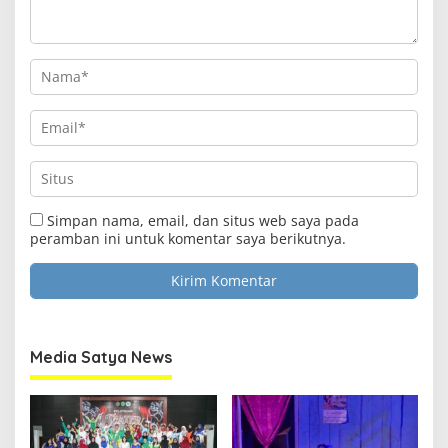
Simpan nama, email, dan situs web saya pada
peramban ini untuk komentar saya berikutnya.
Media Satya News