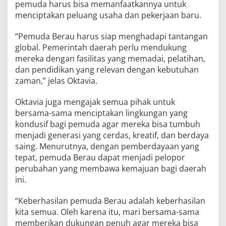
pemuda harus bisa memanfaatkannya untuk
menciptakan peluang usaha dan pekerjaan baru.
“Pemuda Berau harus siap menghadapi tantangan
global. Pemerintah daerah perlu mendukung
mereka dengan fasilitas yang memadai, pelatihan,
dan pendidikan yang relevan dengan kebutuhan
zaman,” jelas Oktavia.
Oktavia juga mengajak semua pihak untuk
bersama-sama menciptakan lingkungan yang
kondusif bagi pemuda agar mereka bisa tumbuh
menjadi generasi yang cerdas, kreatif, dan berdaya
saing. Menurutnya, dengan pemberdayaan yang
tepat, pemuda Berau dapat menjadi pelopor
perubahan yang membawa kemajuan bagi daerah
ini.
“Keberhasilan pemuda Berau adalah keberhasilan
kita semua. Oleh karena itu, mari bersama-sama
memberikan dukungan penuh agar mereka bisa