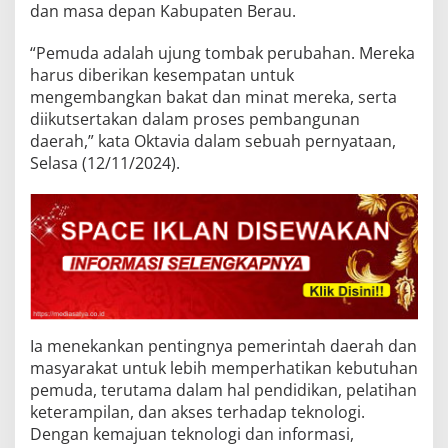
dan masa depan Kabupaten Berau.
“Pemuda adalah ujung tombak perubahan. Mereka
harus diberikan kesempatan untuk
mengembangkan bakat dan minat mereka, serta
diikutsertakan dalam proses pembangunan
daerah,” kata Oktavia dalam sebuah pernyataan,
Selasa (12/11/2024).
Ia menekankan pentingnya pemerintah daerah dan
masyarakat untuk lebih memperhatikan kebutuhan
pemuda, terutama dalam hal pendidikan, pelatihan
keterampilan, dan akses terhadap teknologi.
Dengan kemajuan teknologi dan informasi,