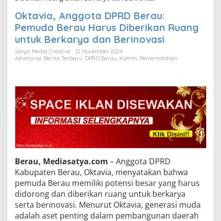
Oktavia, Anggota DPRD Berau:
Pemuda Berau Harus Diberikan Ruang
untuk Berkarya dan Berinovasi
Satya Media Creative
12 November 2024
Advetorial
,
Berita Terbaru
,
DPRD Berau
,
Kaltim
,
Pemerintahan
Berau, Mediasatya.com
– Anggota DPRD
Kabupaten Berau, Oktavia, menyatakan bahwa
pemuda Berau memiliki potensi besar yang harus
didorong dan diberikan ruang untuk berkarya
serta berinovasi. Menurut Oktavia, generasi muda
adalah aset penting dalam pembangunan daerah