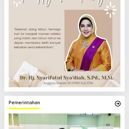
Pemerintahan