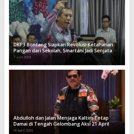
DKP3 Bontang Siapkan Revolusi Ketahanan
Pangan dari Sekolah, Smartani Jadi Senjata
7 Juni 2026
Abdulloh dan Jalan Menjaga Kaltim Tetap
Damai di Tengah Gelombang Aksi 21 April
14 April 2026