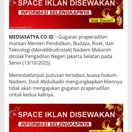
MEDIASATYA.CO.ID
– Gugatan praperadilan
mantan Menteri Pendidikan, Budaya, Riset, dan
Teknologi (Mendikbudristek) Nadiem Makarim
ditolak Pengadilan Negeri Jakarta Selatan pada
Senin (13/10/2025).
Menindaklanjuti putusan tersebut, kuasa hukum
Nadiem, Dodi Abdulkadir mengungkapkan kliennya
tidak akan mengajukan gugatan praperadilan
untuk kedua kalinya.