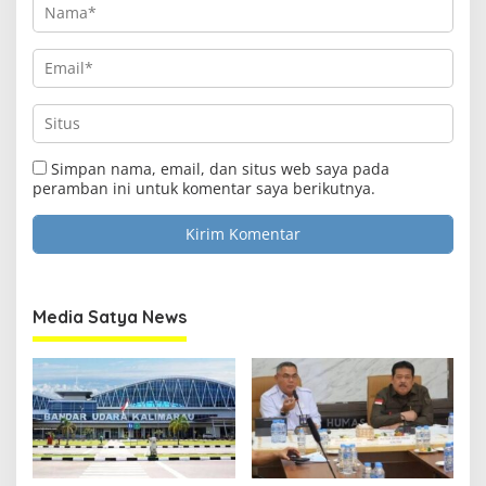
Simpan nama, email, dan situs web saya pada
peramban ini untuk komentar saya berikutnya.
Media Satya News