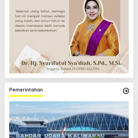
Pemerintahan