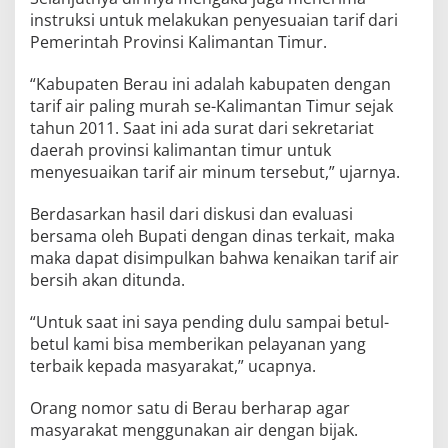
instruksi untuk melakukan penyesuaian tarif dari
Pemerintah Provinsi Kalimantan Timur.
“Kabupaten Berau ini adalah kabupaten dengan
tarif air paling murah se-Kalimantan Timur sejak
tahun 2011. Saat ini ada surat dari sekretariat
daerah provinsi kalimantan timur untuk
menyesuaikan tarif air minum tersebut,” ujarnya.
Berdasarkan hasil dari diskusi dan evaluasi
bersama oleh Bupati dengan dinas terkait, maka
maka dapat disimpulkan bahwa kenaikan tarif air
bersih akan ditunda.
“Untuk saat ini saya pending dulu sampai betul-
betul kami bisa memberikan pelayanan yang
terbaik kepada masyarakat,” ucapnya.
Orang nomor satu di Berau berharap agar
masyarakat menggunakan air dengan bijak.