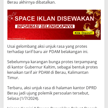
Berau akhirnya dibatalkan.
Usai gelombang aksi unjuk rasa yang protes
terhadap tarif baru air PDAM belakangan ini.
Sebelumnya karangan bunga protes terpampang
di kantor Gubernur Kaltim, sebagai bentuk protes
kenaikan tarif air PDAM di Berau, Kalimantan
Timur.
Terbaru, aksi unjuk rasa di halaman kantor DPRD
Berau jadi ujung polemik persoalan tersebut,
Selasa (1/7/2024).