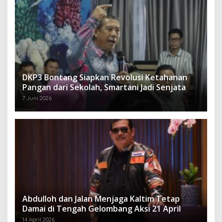
DKP3 Bontang Siapkan Revolusi Ketahanan
Pangan dari Sekolah, Smartani Jadi Senjata
7 Juni 2026
Abdulloh dan Jalan Menjaga Kaltim Tetap
Damai di Tengah Gelombang Aksi 21 April
14 April 2026