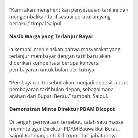
“Kami akan menghentikan penyesuaian tarif ini dan
mengembalikan tarif sesuai peraturan yang
berlaku,” timpal Saipul.
Nasib Warga yang Terlanjur Bayar
Ia kembali menjelaskan bahwa masyarakat yang
terlanjur membayar dengan tarif baru akan
diberikan kompensasi berupa konversi
pembayaran untuk bulan berikutnya.
“Pembayaran tersebut akan menjadi deposit untuk
pembayaran tarif bulan depan, sebagaimana
arahan dari Bupati Berau,” tambah Saipul.
Demonstran Minta Direktur PDAM Dicopot
Di tengah pernyataan tersebut, salah satu massa
meminta agar Direktur PDAM Batiwakkal Berau,
Saipul Rahman, untuk dicopot dari jabatannya.