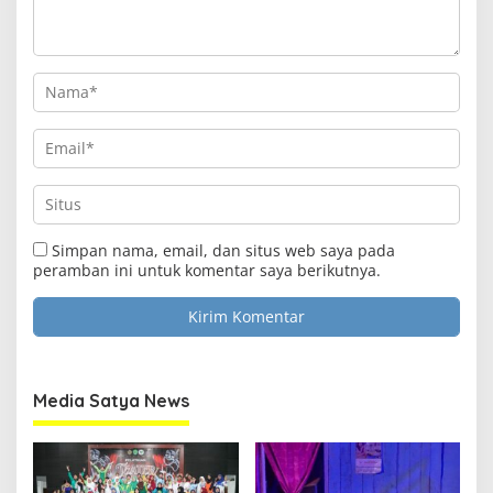
Simpan nama, email, dan situs web saya pada
peramban ini untuk komentar saya berikutnya.
Media Satya News