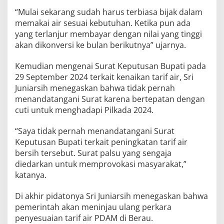
“Mulai sekarang sudah harus terbiasa bijak dalam
memakai air sesuai kebutuhan. Ketika pun ada
yang terlanjur membayar dengan nilai yang tinggi
akan dikonversi ke bulan berikutnya” ujarnya.
Kemudian mengenai Surat Keputusan Bupati pada
29 September 2024 terkait kenaikan tarif air, Sri
Juniarsih menegaskan bahwa tidak pernah
menandatangani Surat karena bertepatan dengan
cuti untuk menghadapi Pilkada 2024.
“Saya tidak pernah menandatangani Surat
Keputusan Bupati terkait peningkatan tarif air
bersih tersebut. Surat palsu yang sengaja
diedarkan untuk memprovokasi masyarakat,”
katanya.
Di akhir pidatonya Sri Juniarsih menegaskan bahwa
pemerintah akan meninjau ulang perkara
penyesuaian tarif air PDAM di Berau.