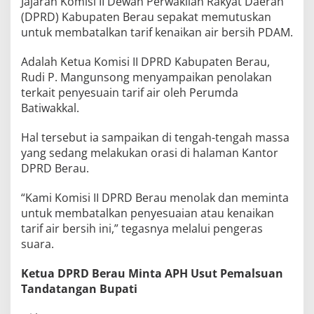
Jajaran Komisi II Dewan Perwakilan Rakyat Daerah
(DPRD) Kabupaten Berau sepakat memutuskan
untuk membatalkan tarif kenaikan air bersih PDAM.
Adalah Ketua Komisi II DPRD Kabupaten Berau,
Rudi P. Mangunsong menyampaikan penolakan
terkait penyesuain tarif air oleh Perumda
Batiwakkal.
Hal tersebut ia sampaikan di tengah-tengah massa
yang sedang melakukan orasi di halaman Kantor
DPRD Berau.
“Kami Komisi II DPRD Berau menolak dan meminta
untuk membatalkan penyesuaian atau kenaikan
tarif air bersih ini,” tegasnya melalui pengeras
suara.
Ketua DPRD Berau Minta APH Usut Pemalsuan
Tandatangan Bupati