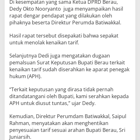
Di kesempatan yang sama Ketua DPRD Berau,
Dedy Okto Nooryanto juga menyampaikan hasil
rapat dengar pendapat yang dilakukan oleh
pihaknya beserta Direktur Perumda Batiwakkal.
Hasil rapat tersebut disepakati bahwa sepakat
untuk menolak kenaikan tarif.
Selanjutnya Dedi juga mengatakan dugaan
pemalsuan Surat Keputusan Bupati Berau terkait
kenaikan tarif sudah diserahkan ke aparat penegak
hukum (APH).
“Terkait keputusan yang dirasa tidak pernah
ditandatangani oleh Bupati, kami serahkan kepada
APH untuk diusut tuntas,” ujar Dedy.
Kemudian, Direktur Perumdam Batiwakkal, Saipul
Rahman, menyatakan akan menghentikan
penyesuaian tarif sesuai arahan Bupati Berau, Sri
Juniarsih.