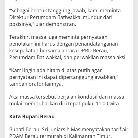
“Sebagai bentuk tanggung jawab, kami meminta
Direktur Perumdam Batiwakkal mundur dari
posisinya,” ujar demonstran.
Terakhir, massa juga meminta pernyataan
penolakan ini harus dengan penandatanganan
kesepakatan bersama antara DPRD Berau,
Perumdam Batiwakkal, dan perwakilan massa aksi.
“Kami ingin ada hitam di atas putih agar
pernyataan ini dapat dipertanggungjawabkan,”
tambah orator lainnya.
Aksi massa tersebut berjalan kondusif dan massa
mulai membubarkan diri tepat pukul 11.00 wita.
Kata Bupati Berau
Bupati Berau, Sri Juniarsih Mas menyatakan tarif air
PDAM Berau termurah di Kalimantan Timur.