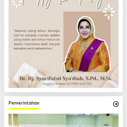
Pemerintahan