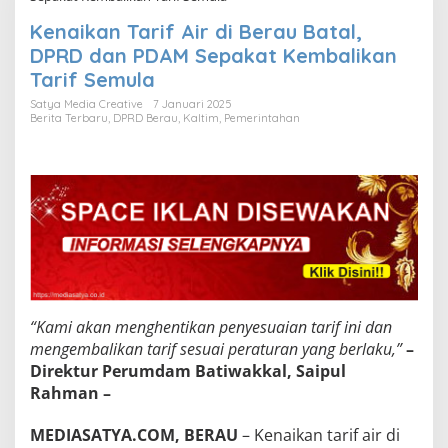
Kenaikan Tarif Air di Berau Batal,
DPRD dan PDAM Sepakat Kembalikan
Tarif Semula
Satya Media Creative
7 Januari 2025
Berita Terbaru
,
DPRD Berau
,
Kaltim
,
Pemerintahan
“Kami akan menghentikan penyesuaian tarif ini dan
mengembalikan tarif sesuai peraturan yang berlaku,”
–
Direktur Perumdam Batiwakkal, Saipul
Rahman –
MEDIASATYA.COM, BERAU
– Kenaikan tarif air di