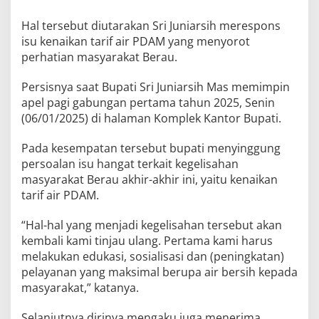
Hal tersebut diutarakan Sri Juniarsih merespons
isu kenaikan tarif air PDAM yang menyorot
perhatian masyarakat Berau.
Persisnya saat Bupati Sri Juniarsih Mas memimpin
apel pagi gabungan pertama tahun 2025, Senin
(06/01/2025) di halaman Komplek Kantor Bupati.
Pada kesempatan tersebut bupati menyinggung
persoalan isu hangat terkait kegelisahan
masyarakat Berau akhir-akhir ini, yaitu kenaikan
tarif air PDAM.
“Hal-hal yang menjadi kegelisahan tersebut akan
kembali kami tinjau ulang. Pertama kami harus
melakukan edukasi, sosialisasi dan (peningkatan)
pelayanan yang maksimal berupa air bersih kepada
masyarakat,” katanya.
Selanjutnya dirinya mengaku juga menerima