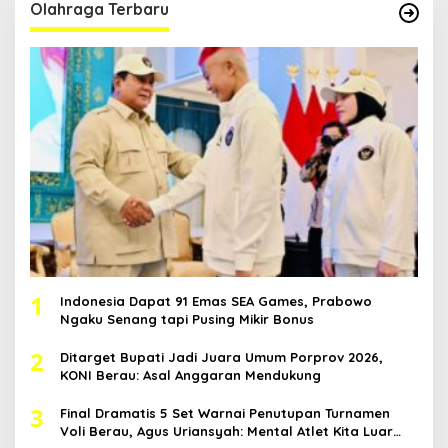
Olahraga Terbaru
1
Indonesia Dapat 91 Emas SEA Games, Prabowo
Ngaku Senang tapi Pusing Mikir Bonus
2
Ditarget Bupati Jadi Juara Umum Porprov 2026,
KONI Berau: Asal Anggaran Mendukung
3
Final Dramatis 5 Set Warnai Penutupan Turnamen
Voli Berau, Agus Uriansyah: Mental Atlet Kita Luar