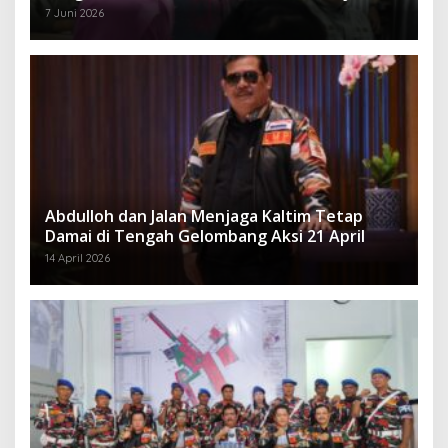
7 Juni 2026
Abdulloh dan Jalan Menjaga Kaltim Tetap
Damai di Tengah Gelombang Aksi 21 April
14 April 2026