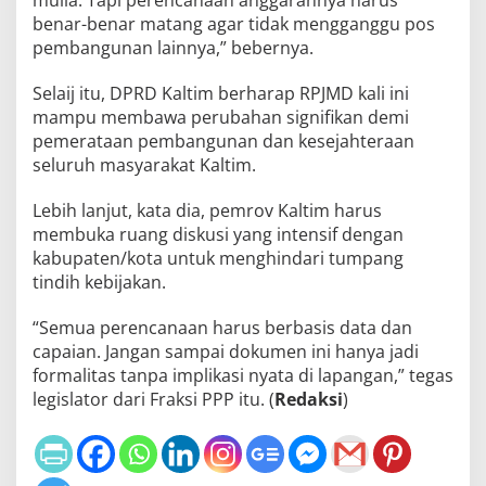
benar-benar matang agar tidak mengganggu pos
pembangunan lainnya,” bebernya.
Selaij itu, DPRD Kaltim berharap RPJMD kali ini
mampu membawa perubahan signifikan demi
pemerataan pembangunan dan kesejahteraan
seluruh masyarakat Kaltim.
Lebih lanjut, kata dia, pemrov Kaltim harus
membuka ruang diskusi yang intensif dengan
kabupaten/kota untuk menghindari tumpang
tindih kebijakan.
“Semua perencanaan harus berbasis data dan
capaian. Jangan sampai dokumen ini hanya jadi
formalitas tanpa implikasi nyata di lapangan,” tegas
legislator dari Fraksi PPP itu. (
Redaksi
)