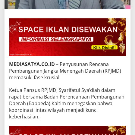
MEDIASATYA.CO.ID
– Penyusunan Rencana
Pembangunan Jangka Menengah Daerah (RPJMD)
memasuki fase krusial.
Ketua Pansus RPJMD, Syarifatul Sya’diah dalam
rapat bersama Badan Perencanaan Pembangunan
Daerah (Bappeda) Kaltim menegaskan bahwa
koordinasi lintas wilayah menjadi kunci
keberhasilan.