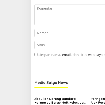
Simpan nama, email, dan situs web saya 
Media Satya News
Abdulloh Dorong Bandara
Peringati
Kalimarau Berau Naik Kelas, Jadi
Ajak Pe