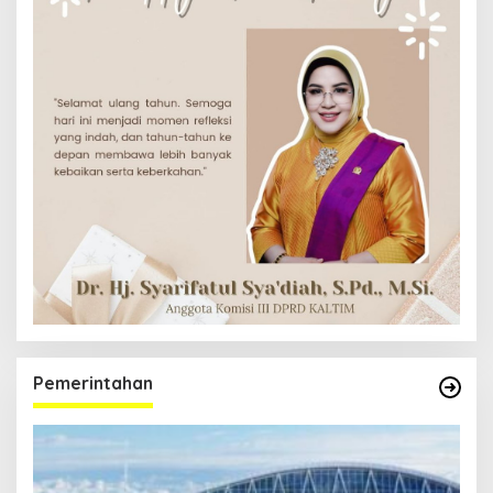
Pemerintahan