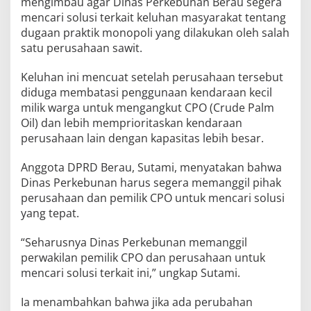
mengimbau agar Dinas Perkebunan Berau segera
mencari solusi terkait keluhan masyarakat tentang
dugaan praktik monopoli yang dilakukan oleh salah
satu perusahaan sawit.
Keluhan ini mencuat setelah perusahaan tersebut
diduga membatasi penggunaan kendaraan kecil
milik warga untuk mengangkut CPO (Crude Palm
Oil) dan lebih memprioritaskan kendaraan
perusahaan lain dengan kapasitas lebih besar.
Anggota DPRD Berau, Sutami, menyatakan bahwa
Dinas Perkebunan harus segera memanggil pihak
perusahaan dan pemilik CPO untuk mencari solusi
yang tepat.
“Seharusnya Dinas Perkebunan memanggil
perwakilan pemilik CPO dan perusahaan untuk
mencari solusi terkait ini,” ungkap Sutami.
Ia menambahkan bahwa jika ada perubahan