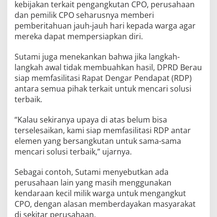
kebijakan terkait pengangkutan CPO, perusahaan
dan pemilik CPO seharusnya memberi
pemberitahuan jauh-jauh hari kepada warga agar
mereka dapat mempersiapkan diri.
Sutami juga menekankan bahwa jika langkah-
langkah awal tidak membuahkan hasil, DPRD Berau
siap memfasilitasi Rapat Dengar Pendapat (RDP)
antara semua pihak terkait untuk mencari solusi
terbaik.
“Kalau sekiranya upaya di atas belum bisa
terselesaikan, kami siap memfasilitasi RDP antar
elemen yang bersangkutan untuk sama-sama
mencari solusi terbaik,” ujarnya.
Sebagai contoh, Sutami menyebutkan ada
perusahaan lain yang masih menggunakan
kendaraan kecil milik warga untuk mengangkut
CPO, dengan alasan memberdayakan masyarakat
di sekitar perusahaan.