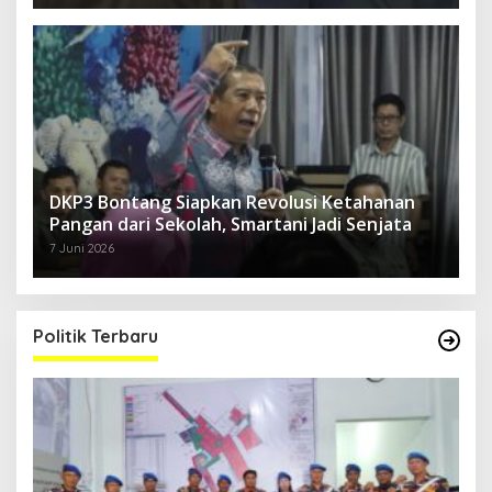
DKP3 Bontang Siapkan Revolusi Ketahanan
Pangan dari Sekolah, Smartani Jadi Senjata
7 Juni 2026
Politik Terbaru