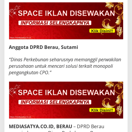
Anggota DPRD Berau, Sutami
“Dinas Perkebunan seharusnya memanggil perwakilan
perusahaan untuk mencari solusi terkait monopoli
pengangkutan CPO.”
MEDIASATYA.CO.ID, BERAU
– DPRD Berau