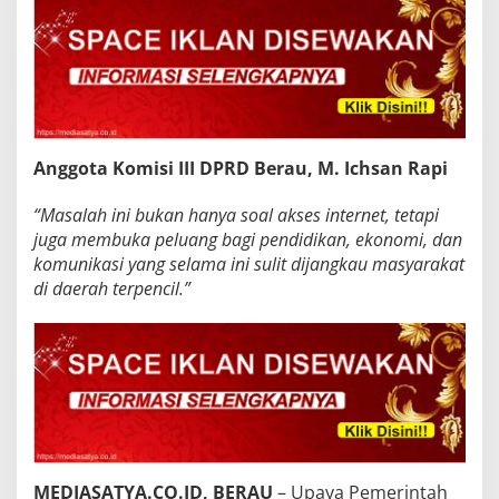
Anggota Komisi III DPRD Berau, M. Ichsan Rapi
“Masalah ini bukan hanya soal akses internet, tetapi
juga membuka peluang bagi pendidikan, ekonomi, dan
komunikasi yang selama ini sulit dijangkau masyarakat
di daerah terpencil.”
MEDIASATYA.CO.ID, BERAU
– Upaya Pemerintah