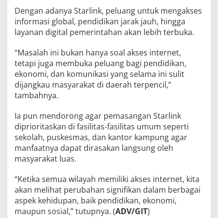
Dengan adanya Starlink, peluang untuk mengakses
informasi global, pendidikan jarak jauh, hingga
layanan digital pemerintahan akan lebih terbuka.
“Masalah ini bukan hanya soal akses internet,
tetapi juga membuka peluang bagi pendidikan,
ekonomi, dan komunikasi yang selama ini sulit
dijangkau masyarakat di daerah terpencil,”
tambahnya.
Ia pun mendorong agar pemasangan Starlink
diprioritaskan di fasilitas-fasilitas umum seperti
sekolah, puskesmas, dan kantor kampung agar
manfaatnya dapat dirasakan langsung oleh
masyarakat luas.
“Ketika semua wilayah memiliki akses internet, kita
akan melihat perubahan signifikan dalam berbagai
aspek kehidupan, baik pendidikan, ekonomi,
maupun sosial,” tutupnya. (
ADV/GIT
)