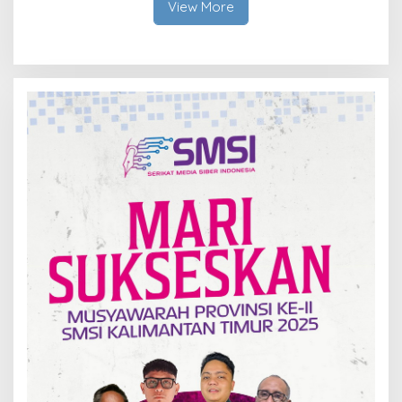
View More