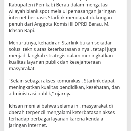
Kabupaten (Pemkab) Berau dalam mengatasi
wilayah blank spot melalui pemasangan jaringan
internet berbasis Starlink mendapat dukungan
penuh dari Anggota Komisi III DPRD Berau, M.
Ichsan Rapi.
Menurutnya, kehadiran Starlink bukan sekadar
solusi teknis atas keterbatasan sinyal, tetapi juga
menjadi langkah strategis dalam meningkatkan
kualitas layanan publik dan kesejahteraan
masyarakat.
“Selain sebagai akses komunikasi, Starlink dapat
meningkatkan kualitas pendidikan, kesehatan, dan
administrasi publik,” ujarnya.
Ichsan menilai bahwa selama ini, masyarakat di
daerah terpencil mengalami keterbatasan akses
terhadap berbagai layanan karena kendala
jaringan internet.