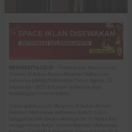
MEDIASATYA.CO.ID
– Pelaksanaan Musyawarah
Provinsi III Ikatan Alumni Resimen Mahasiswa
Indonesia (IARMI) Kalimantan Timur digelar, 25
September 2025 di Kantor Gubernur Aula
Kesbangpol Provinsi Kaltim.
Dalam pelaksanaan Musprov. III Ikatan Alumni
Resimen Mahasiswa Indonesia Kaltim. Calon
tunggal terpilih secara aklamasi Dr. H. Abdul Rais
sebagai Ketua Ikatan Alumni Resimen Mahasiswa
Indonesia (IARMI) Kalimantan Timur Periode 2025-