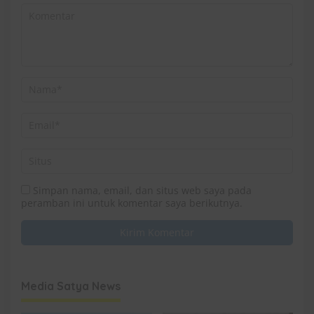
Simpan nama, email, dan situs web saya pada
peramban ini untuk komentar saya berikutnya.
Media Satya News