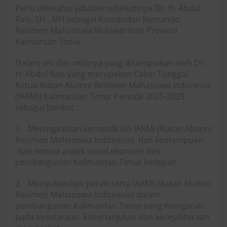
Perlu diketahui jabatan sebelumnya Dr. H. Abdul
Rais, SH., MH sebagai Komandan Komando
Resimen Mahasiswa Mulawarman Provinsi
Kaimantan Timur
Dalam visi dan misinya yang disampaikan oleh Dr.
H. Abdul Rais yang merupakan Calon Tunggal
Ketua Ikatan Alumni Resimen Mahasiswa Indonesia
(IARMI) Kalimantan Timur Periode 2025-2029
sebagai berikut :
1. Meningkatkan kemandirian IARMI (Ikatan Alumni
Resimen Mahasiswa Indonesia) dan kemampuan
dari semua aspek sosial ekonomi dan
pembangunan Kalimantan Timur kedepan
2. Menyukseskan peran serta IARMI (Ikatan Alumni
Resimen Mahasiswa Indonesia) dalam
pembangunan Kalimantan Timur yang mengarah
pada kesetaraan, keberlanjutan dan kesejahteraan