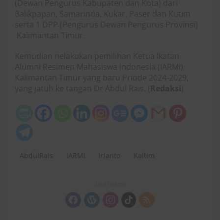
(Dewan Pengurus Kabupaten dan Kota) dari
Balikpapan, Samarinda, Kukar, Paser dan Kutim
serta 1 DPP (Pengurus Dewan Pengurus Provinsi)
Kalimantan Timur.
Kemudian nelakukan pemilihan Ketua Ikatan
Alumni Resimen Mahasiswa Indonesia (IARMI)
Kalimantan Timur yang baru Priode 2024-2029,
yang jatuh ke tangan Dr Abdul Rais. (
Redaksi
)
AbdulRais
IARMI
Irianto
Kaltim
Ikuti Kami