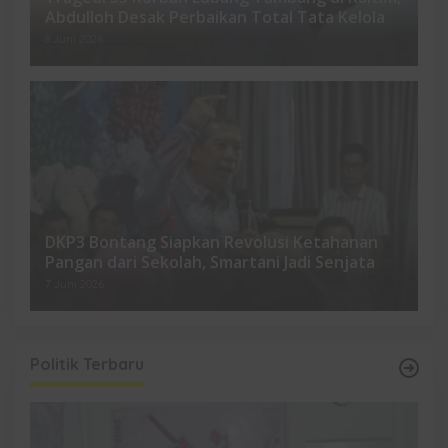
Abdulloh Desak Perbaikan Total Tata Kelola
8 Juni 2026
DKP3 Bontang Siapkan Revolusi Ketahanan
Pangan dari Sekolah, Smartani Jadi Senjata
7 Juni 2026
Politik Terbaru