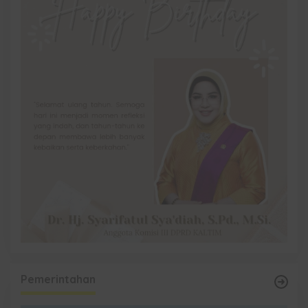
Pemerintahan