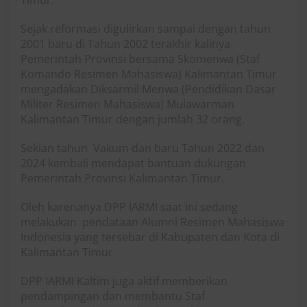
Sejak reformasi digulirkan sampai dengan tahun
2001 baru di Tahun 2002 terakhir kalinya
Pemerintah Provinsi bersama Skomenwa (Staf
Komando Resimen Mahasiswa) Kalimantan Timur
mengadakan Diksarmil Menwa (Pendidikan Dasar
Militer Resimen Mahasiswa) Mulawarman
Kalimantan Timur dengan jumlah 32 orang.
Sekian tahun Vakum dan baru Tahun 2022 dan
2024 kembali mendapat bantuan dukungan
Pemerintah Provinsi Kalimantan Timur.
Oleh karenanya DPP IARMI saat ini sedang
melakukan pendataan Alumni Resimen Mahasiswa
Indonesia yang tersebar di Kabupaten dan Kota di
Kalimantan Timur
DPP IARMI Kaltim juga aktif memberikan
pendampingan dan membantu Staf