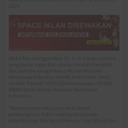
2029.
Abdul Rais menggantikan Dr. Ir. H. Irianto Lambrie
yang purna tugas dari jabatan setelah menjabat
dua periode sebagai Ketua Alumni Resimen
Mahasiswa Indonesia (IARMI) Kalimantan Timur,
terakhir Periode 2020-2024 berdasarkan AD/ART
IARMI (Ikatan Alumni Resimen Mahasiswa
Indonesia).
“Bersama-sama kita turut serta dalam
pembangunan Kaltim menuju kesetaraan,
keberlanjutan dan kesejahteraan,” ujar Abdul Rais.