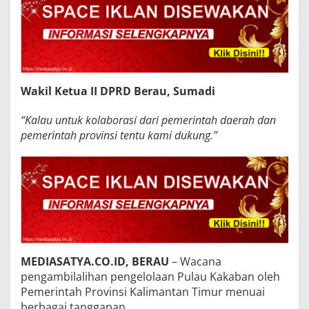
Wakil Ketua II DPRD Berau, Sumadi
“Kalau untuk kolaborasi dari pemerintah daerah dan
pemerintah provinsi tentu kami dukung.”
MEDIASATYA.CO.ID, BERAU
– Wacana
pengambilalihan pengelolaan Pulau Kakaban oleh
Pemerintah Provinsi Kalimantan Timur menuai
berbagai tanggapan.