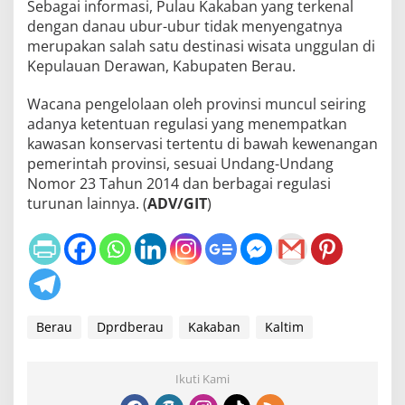
Sebagai informasi, Pulau Kakaban yang terkenal
dengan danau ubur-ubur tidak menyengatnya
merupakan salah satu destinasi wisata unggulan di
Kepulauan Derawan, Kabupaten Berau.
Wacana pengelolaan oleh provinsi muncul seiring
adanya ketentuan regulasi yang menempatkan
kawasan konservasi tertentu di bawah kewenangan
pemerintah provinsi, sesuai Undang-Undang
Nomor 23 Tahun 2014 dan berbagai regulasi
turunan lainnya. (
ADV/GIT
)
Berau
Dprdberau
Kakaban
Kaltim
Ikuti Kami