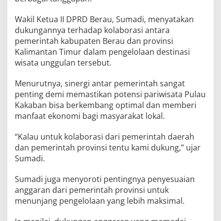
Wakil Ketua II DPRD Berau, Sumadi, menyatakan
dukungannya terhadap kolaborasi antara
pemerintah kabupaten Berau dan provinsi
Kalimantan Timur dalam pengelolaan destinasi
wisata unggulan tersebut.
Menurutnya, sinergi antar pemerintah sangat
penting demi memastikan potensi pariwisata Pulau
Kakaban bisa berkembang optimal dan memberi
manfaat ekonomi bagi masyarakat lokal.
“Kalau untuk kolaborasi dari pemerintah daerah
dan pemerintah provinsi tentu kami dukung,” ujar
Sumadi.
Sumadi juga menyoroti pentingnya penyesuaian
anggaran dari pemerintah provinsi untuk
menunjang pengelolaan yang lebih maksimal.