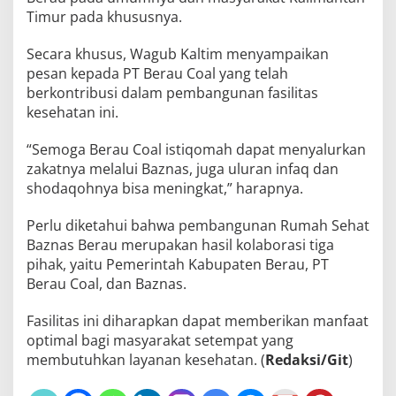
Timur pada khususnya.
Secara khusus, Wagub Kaltim menyampaikan
pesan kepada PT Berau Coal yang telah
berkontribusi dalam pembangunan fasilitas
kesehatan ini.
“Semoga Berau Coal istiqomah dapat menyalurkan
zakatnya melalui Baznas, juga uluran infaq dan
shodaqohnya bisa meningkat,” harapnya.
Perlu diketahui bahwa pembangunan Rumah Sehat
Baznas Berau merupakan hasil kolaborasi tiga
pihak, yaitu Pemerintah Kabupaten Berau, PT
Berau Coal, dan Baznas.
Fasilitas ini diharapkan dapat memberikan manfaat
optimal bagi masyarakat setempat yang
membutuhkan layanan kesehatan. (
Redaksi/Git
)