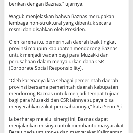
berikan dengan Baznas,” ujarnya.
Wagub menjelaskan bahwa Baznas merupakan
lembaga non-struktural yang dibentuk secara
resmi dan disahkan oleh Presiden.
Oleh karena itu, pemerintah daerah baik tingkat
provinsi maupun kabupaten mendorong Baznas
untuk menjadi wadah bagi para Muzakki dan
perusahaan dalam menyalurkan dana CSR
(Corporate Social Responsibility).
“Oleh karenanya kita sebagai pemerintah daerah
provinsi bersama pemerintah daerah kabupaten
mendorong Baznas untuk menjadi tempat tujuan
bagi para Muzakki dan CSR lainnya supaya bisa
menyerahkan zakat perusahaannya,” kata Seno Aji.
Ia berharap melalui sinergi ini, Baznas dapat
menjalankan misinya untuk membantu masyarakat
Berau pada umumnya dan masyarakat Kalimantan