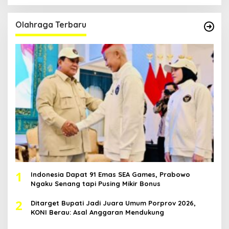
Olahraga Terbaru
1
Indonesia Dapat 91 Emas SEA Games, Prabowo
Ngaku Senang tapi Pusing Mikir Bonus
2
Ditarget Bupati Jadi Juara Umum Porprov 2026,
KONI Berau: Asal Anggaran Mendukung