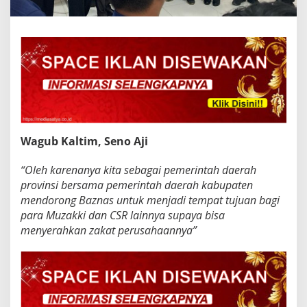
Wagub Kaltim, Seno Aji
“Oleh karenanya kita sebagai pemerintah daerah
provinsi bersama pemerintah daerah kabupaten
mendorong Baznas untuk menjadi tempat tujuan bagi
para Muzakki dan CSR lainnya supaya bisa
menyerahkan zakat perusahaannya”