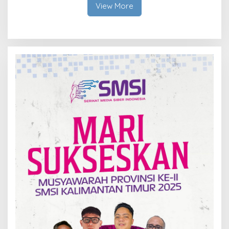
View More