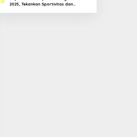
2025, Tekankan Sportivitas dan
Harapkan Prestasi