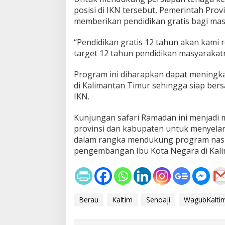
posisi di IKN tersebut, Pemerintah Pro
memberikan pendidikan gratis bagi mas
“Pendidikan gratis 12 tahun akan kami r
target 12 tahun pendidikan masyarakatn
Program ini diharapkan dapat meningk
di Kalimantan Timur sehingga siap bers
IKN.
Kunjungan safari Ramadan ini menjadi
provinsi dan kabupaten untuk menyela
dalam rangka mendukung program nasi
pengembangan Ibu Kota Negara di Kali
Berau
Kaltim
Senoaji
WagubKalti