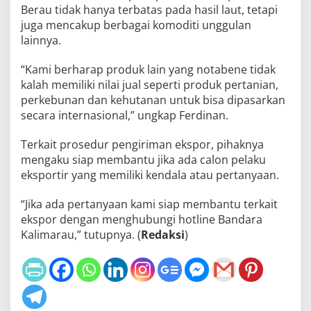
Berau tidak hanya terbatas pada hasil laut, tetapi
juga mencakup berbagai komoditi unggulan
lainnya.
“Kami berharap produk lain yang notabene tidak
kalah memiliki nilai jual seperti produk pertanian,
perkebunan dan kehutanan untuk bisa dipasarkan
secara internasional,” ungkap Ferdinan.
Terkait prosedur pengiriman ekspor, pihaknya
mengaku siap membantu jika ada calon pelaku
eksportir yang memiliki kendala atau pertanyaan.
“Jika ada pertanyaan kami siap membantu terkait
ekspor dengan menghubungi hotline Bandara
Kalimarau,” tutupnya. (
Redaksi
)