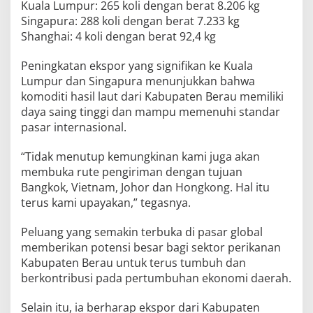
Kuala Lumpur: 265 koli dengan berat 8.206 kg
Singapura: 288 koli dengan berat 7.233 kg
Shanghai: 4 koli dengan berat 92,4 kg
Peningkatan ekspor yang signifikan ke Kuala
Lumpur dan Singapura menunjukkan bahwa
komoditi hasil laut dari Kabupaten Berau memiliki
daya saing tinggi dan mampu memenuhi standar
pasar internasional.
“Tidak menutup kemungkinan kami juga akan
membuka rute pengiriman dengan tujuan
Bangkok, Vietnam, Johor dan Hongkong. Hal itu
terus kami upayakan,” tegasnya.
Peluang yang semakin terbuka di pasar global
memberikan potensi besar bagi sektor perikanan
Kabupaten Berau untuk terus tumbuh dan
berkontribusi pada pertumbuhan ekonomi daerah.
Selain itu, ia berharap ekspor dari Kabupaten