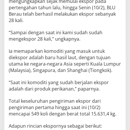
mengungkapkan sejak memulai ekspor pada
pertengahan tahun lalu, hingga Senin (10/2), BLU
Berau telah berhasil melakukan ekspor sebanyak
28 kali.
“Sampai dengan saat ini kami sudah sudah
mengekspor 28 kali,” ungkapnya.
Ia memaparkan komoditi yang masuk untuk
diekspor adalah baru hasil laut, dengan tujuan
utama ke negara-negara Asia seperti Kuala Lumpur
(Malaysia), Singapura, dan Shanghai (Tiongkok).
“Saat ini komoditi yang sudah berjalan ekspor
adalah dari produk perikanan,” paparnya.
Total keseluruhan pengiriman ekspor dari
pengiriman pertama hingga saat ini (10/2)
mencapai 549 koli dengan berat total 15.631,4 kg.
Adapun rincian ekspornya sebagai berikut: