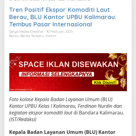
Tren Positif Ekspor Komoditi Laut
Berau, BLU Kantor UPBU Kalimarau:
Tembus Pasar Internasional
Satya Media Creative
10 Februari 2025
Berau
,
Berita Terbaru
,
Kaltim
Foto kolase Kepala Badan Layanan Umum (BLU)
Kantor UPBU Kelas I Kalimarau, Ferdinan Nurdin dan
kegiatan ekspor komoditi laut
di Bandara Kalimarau.
(IST/Redaksi)
Kepala Badan Layanan Umum (BLU) Kantor