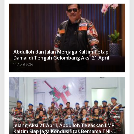
Abdulloh dan Jalan Menjaga Kaltim Tetap
Damai di Tengah Gelombang Aksi 21 April
14 April 2026
Jelang Aksi 21 April, Abdulloh Tegaskan LMP
Kaltim Siap Jaga Kondusifitas Bersama TNI-