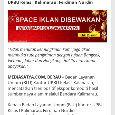
UPBU Kelas I Kalimarau, Ferdinan Nurdin
“Tidak menutup kemungkinan kami juga akan
membuka rute pengiriman dengan tujuan Bangkok,
Vietnam, Johor dan Hongkong. Hal itu terus kami
upayakan,”
MEDIASATYA.COM, BERAU
– Badan Layanan
Umum (BLU) Kantor UPBU Kelas I Kalimarau,
mencatatkan tren positif ekspor komoditi hasil
sumber daya alam melalui Bandara Kalimarau.
Kepala Badan Layanan Umum (BLU) Kantor UPBU
Kelas I Kalimarau, Ferdinan Nurdin