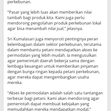
perkebunan.
“Pasar yang lebih luas akan memberikan nilai
tambah bagi produk kita. Kami juga perlu
mendorong pengolahan produk perkebunan lokal
agar bisa menambah nilai jual,” jelasnya.
Sri Kumalasari juga menyoroti pentingnya peran
kelembagaan dalam sektor perkebunan, terutama
dalam membantu petani mendapatkan akses ke
permodalan yang lebih mudah. Ia mengusulkan
agar pemerintah daerah bekerja sama dengan
lembaga keuangan untuk memberikan pinjaman
dengan bunga ringan kepada petani perkebunan,
agar mereka dapat mengembangkan usaha
mereka.
“Akses ke permodalan adalah salah satu tantangan
terbesar bagi petani. Kami akan mendorong agar
pemerintah dapat membuat kebijakan yang
memudahkan mereka mendapatkan modal,”