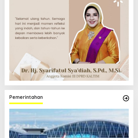
Pemerintahan