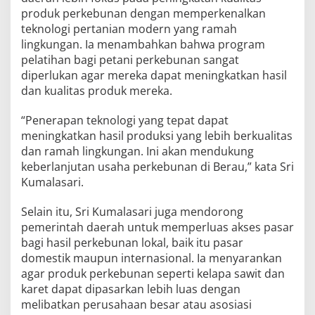
produk perkebunan dengan memperkenalkan
teknologi pertanian modern yang ramah
lingkungan. Ia menambahkan bahwa program
pelatihan bagi petani perkebunan sangat
diperlukan agar mereka dapat meningkatkan hasil
dan kualitas produk mereka.
“Penerapan teknologi yang tepat dapat
meningkatkan hasil produksi yang lebih berkualitas
dan ramah lingkungan. Ini akan mendukung
keberlanjutan usaha perkebunan di Berau,” kata Sri
Kumalasari.
Selain itu, Sri Kumalasari juga mendorong
pemerintah daerah untuk memperluas akses pasar
bagi hasil perkebunan lokal, baik itu pasar
domestik maupun internasional. Ia menyarankan
agar produk perkebunan seperti kelapa sawit dan
karet dapat dipasarkan lebih luas dengan
melibatkan perusahaan besar atau asosiasi