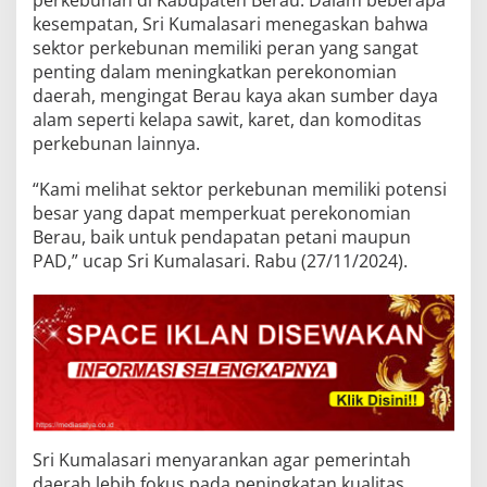
kesempatan, Sri Kumalasari menegaskan bahwa
sektor perkebunan memiliki peran yang sangat
penting dalam meningkatkan perekonomian
daerah, mengingat Berau kaya akan sumber daya
alam seperti kelapa sawit, karet, dan komoditas
perkebunan lainnya.
“Kami melihat sektor perkebunan memiliki potensi
besar yang dapat memperkuat perekonomian
Berau, baik untuk pendapatan petani maupun
PAD,” ucap Sri Kumalasari. Rabu (27/11/2024).
Sri Kumalasari menyarankan agar pemerintah
daerah lebih fokus pada peningkatan kualitas