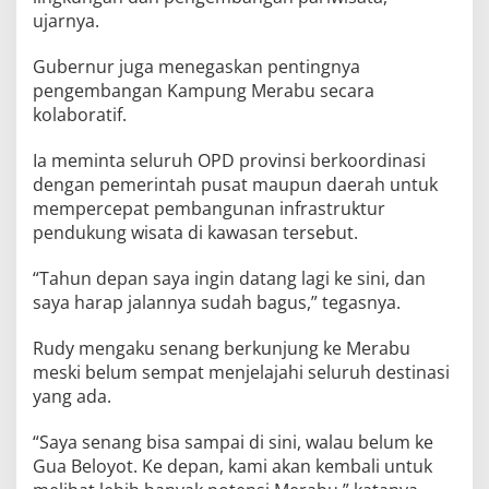
ujarnya.
Gubernur juga menegaskan pentingnya
pengembangan Kampung Merabu secara
kolaboratif.
Ia meminta seluruh OPD provinsi berkoordinasi
dengan pemerintah pusat maupun daerah untuk
mempercepat pembangunan infrastruktur
pendukung wisata di kawasan tersebut.
“Tahun depan saya ingin datang lagi ke sini, dan
saya harap jalannya sudah bagus,” tegasnya.
Rudy mengaku senang berkunjung ke Merabu
meski belum sempat menjelajahi seluruh destinasi
yang ada.
“Saya senang bisa sampai di sini, walau belum ke
Gua Beloyot. Ke depan, kami akan kembali untuk