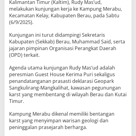
Kalimantan Timur (Kaltim), Rudy Mas’ud,
melakukan kunjungan kerja ke Kampung Merabu,
Kecamatan Kelay, Kabupaten Berau, pada Sabtu
(6/9/2025).
Kunjungan ini turut didampingi Sekretaris
Kabupaten (Sekkab) Berau, Muhammad Said, serta
jajaran pimpinan Organisasi Perangkat Daerah
(OPD) terkait.
Agenda utama kunjungan Rudy Mas’ud adalah
peresmian Guest House Kerima Puri sekaligus
penandatanganan prasasti deklarasi Geopark
Sangkulirang-Mangkalihat, kawasan pegunungan
karst yang membentang di wilayah Berau dan Kutai
Timur.
Kampung Merabu dikenal memiliki bentangan
karst yang menyimpan warisan geologi dan
peninggalan prasejarah berharga.