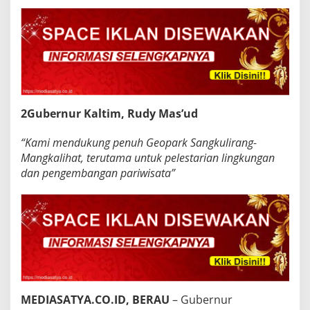
2Gubernur Kaltim, Rudy Mas’ud
“Kami mendukung penuh Geopark Sangkulirang-
Mangkalihat, terutama untuk pelestarian lingkungan
dan pengembangan pariwisata”
MEDIASATYA.CO.ID, BERAU
– Gubernur