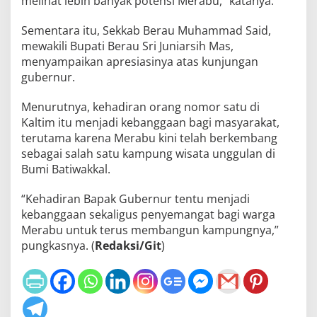
melihat lebih banyak potensi Merabu,” katanya.
Sementara itu, Sekkab Berau Muhammad Said,
mewakili Bupati Berau Sri Juniarsih Mas,
menyampaikan apresiasinya atas kunjungan
gubernur.
Menurutnya, kehadiran orang nomor satu di
Kaltim itu menjadi kebanggaan bagi masyarakat,
terutama karena Merabu kini telah berkembang
sebagai salah satu kampung wisata unggulan di
Bumi Batiwakkal.
“Kehadiran Bapak Gubernur tentu menjadi
kebanggaan sekaligus penyemangat bagi warga
Merabu untuk terus membangun kampungnya,”
pungkasnya. (
Redaksi/Git
)