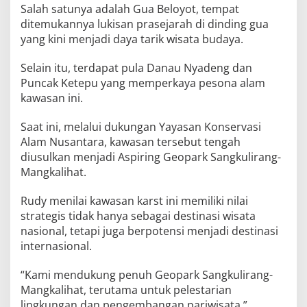
Salah satunya adalah Gua Beloyot, tempat
ditemukannya lukisan prasejarah di dinding gua
yang kini menjadi daya tarik wisata budaya.
Selain itu, terdapat pula Danau Nyadeng dan
Puncak Ketepu yang memperkaya pesona alam
kawasan ini.
Saat ini, melalui dukungan Yayasan Konservasi
Alam Nusantara, kawasan tersebut tengah
diusulkan menjadi Aspiring Geopark Sangkulirang-
Mangkalihat.
Rudy menilai kawasan karst ini memiliki nilai
strategis tidak hanya sebagai destinasi wisata
nasional, tetapi juga berpotensi menjadi destinasi
internasional.
“Kami mendukung penuh Geopark Sangkulirang-
Mangkalihat, terutama untuk pelestarian
lingkungan dan pengembangan pariwisata,”