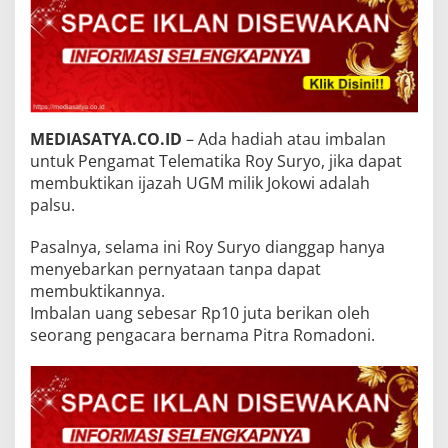
MEDIASATYA.CO.ID
– Ada hadiah atau imbalan
untuk Pengamat Telematika Roy Suryo, jika dapat
membuktikan ijazah UGM milik Jokowi adalah
palsu.
Pasalnya, selama ini Roy Suryo dianggap hanya
menyebarkan pernyataan tanpa dapat
membuktikannya.
Imbalan uang sebesar Rp10 juta berikan oleh
seorang pengacara bernama Pitra Romadoni.