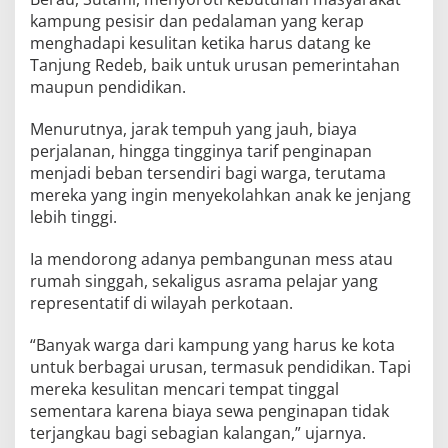
kampung pesisir dan pedalaman yang kerap
menghadapi kesulitan ketika harus datang ke
Tanjung Redeb, baik untuk urusan pemerintahan
maupun pendidikan.
Menurutnya, jarak tempuh yang jauh, biaya
perjalanan, hingga tingginya tarif penginapan
menjadi beban tersendiri bagi warga, terutama
mereka yang ingin menyekolahkan anak ke jenjang
lebih tinggi.
Ia mendorong adanya pembangunan mess atau
rumah singgah, sekaligus asrama pelajar yang
representatif di wilayah perkotaan.
“Banyak warga dari kampung yang harus ke kota
untuk berbagai urusan, termasuk pendidikan. Tapi
mereka kesulitan mencari tempat tinggal
sementara karena biaya sewa penginapan tidak
terjangkau bagi sebagian kalangan,” ujarnya.