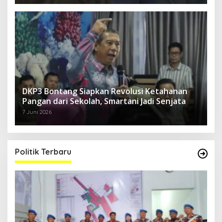
DKP3 Bontang Siapkan Revolusi Ketahanan
Pangan dari Sekolah, Smartani Jadi Senjata
7 Juni 2026
Politik Terbaru