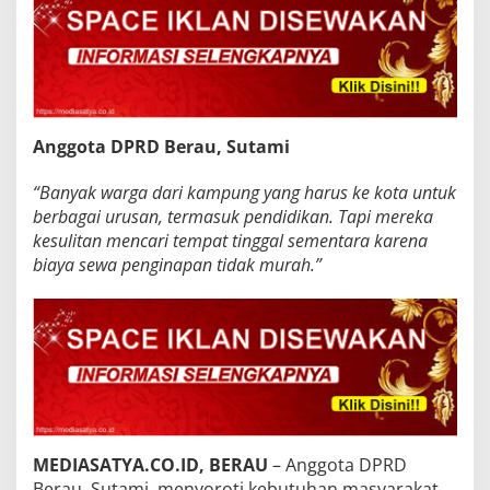
Anggota DPRD Berau, Sutami
“Banyak warga dari kampung yang harus ke kota untuk
berbagai urusan, termasuk pendidikan. Tapi mereka
kesulitan mencari tempat tinggal sementara karena
biaya sewa penginapan tidak murah.”
MEDIASATYA.CO.ID, BERAU
– Anggota DPRD
Berau, Sutami, menyoroti kebutuhan masyarakat