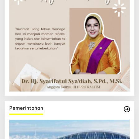
Pemerintahan