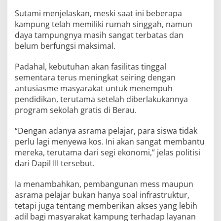
Sutami menjelaskan, meski saat ini beberapa
kampung telah memiliki rumah singgah, namun
daya tampungnya masih sangat terbatas dan
belum berfungsi maksimal.
Padahal, kebutuhan akan fasilitas tinggal
sementara terus meningkat seiring dengan
antusiasme masyarakat untuk menempuh
pendidikan, terutama setelah diberlakukannya
program sekolah gratis di Berau.
“Dengan adanya asrama pelajar, para siswa tidak
perlu lagi menyewa kos. Ini akan sangat membantu
mereka, terutama dari segi ekonomi,” jelas politisi
dari Dapil III tersebut.
Ia menambahkan, pembangunan mess maupun
asrama pelajar bukan hanya soal infrastruktur,
tetapi juga tentang memberikan akses yang lebih
adil bagi masyarakat kampung terhadap layanan